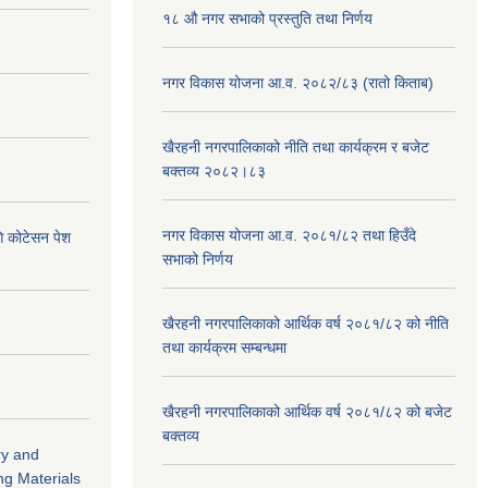
१८ औ नगर सभाको प्रस्तुति तथा निर्णय
नगर विकास योजना आ.व. २०८२/८३ (रातो किताब)
खैरहनी नगरपालिकाको नीति तथा कार्यक्रम र बजेट
बक्तव्य २०८२।८३
नगर विकास योजना आ.व. २०८१/८२ तथा हिउँदे
ि कोटेसन पेश
सभाको निर्णय
खैरहनी नगरपालिकाको आर्थिक वर्ष २०८१/८२ को नीति
तथा कार्यक्रम सम्बन्धमा
खैरहनी नगरपालिकाको आर्थिक वर्ष २०८१/८२ को बजेट
बक्तव्य
ry and
ng Materials