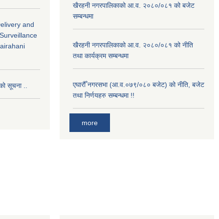
खैरहनी नगरपालिकाको आ.व. २०८०/०८१ को बजेट
सम्बन्धमा
Delivery and
 Surveillance
खैरहनी नगरपालिकाको आ.व. २०८०/०८१ को नीति
hairahani
तथा कार्यक्रम सम्बन्धमा
एघारौँ नगरसभा (आ.व.०७९/०८० बजेट) को नीति, बजेट
को सूचना ..
तथा निर्णयहरु सम्बन्धमा !!
more