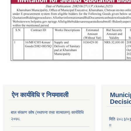
ऐन कार्यविधि र नियमावली
Munici
Decisi
बाल संरक्षण कोष (स्थापना तथा सञ्चालन) कार्यविधि
२०७८
मिति २०८३/०३/
!!