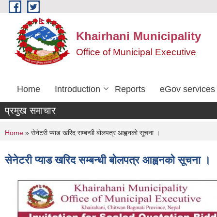
Skip to main content
Khairhani Municipality
Office of Municipal Executive
Home
Introduction
Reports
eGov services
प्रमुख समाचार
You are here
Home
» सेनेटरी प्याड खरिद सम्बन्धी बोलपत्र आह्वनको सूचना ।
सेनेटरी प्याड खरिद सम्बन्धी बोलपत्र आह्वनको सूचना ।