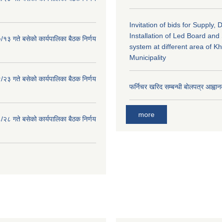
Invitation of bids for Supply, 
Installation of Led Board and
१३ गते बसेको कार्यपालिका बैठक निर्णय
system at different area of K
Municipality
२३ गते बसेको कार्यपालिका बैठक निर्णय
फर्निचर खरिद सम्बन्धी बोलपत्र आह्वान
more
२८ गते बसेको कार्यपालिका बैठक निर्णय