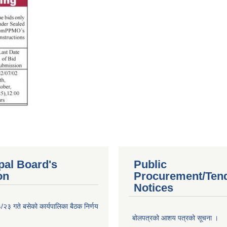
pal Board's
Public
on
Procurement/Ten
Notices
२३ गते बसेको कार्यपालिका बैठक निर्णय
बोलपत्रको आशय पत्रको सूचना ।