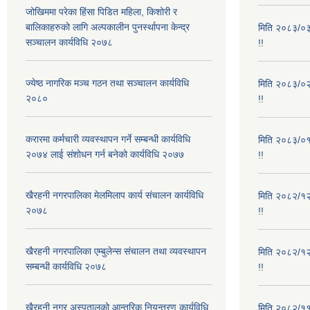
जोखिममा परेका हिंसा पिडित महिला, किशोरी र
बालिकाहरुको लागि अल्पकालीन पुनर्स्थापना केन्द्र
मिति २०८३/०३/
सञ्चालन कार्यविधि २०७८
!!
ज्येष्ठ नागरिक मञ्च गठन तथा सञ्चालन कार्यविधि
मिति २०८३/०२/
२०८०
!!
करारमा कर्मचारी व्यवस्थापन गर्ने सम्बन्धी कार्यविधि
मिति २०८३/०१/
२०७४ लाई संशोधन गर्न बनेको कार्यविधि २०७७
!!
खैरहनी नगरपालिका मेलमिलाप कार्य संचालन कार्यविधि
मिति २०८२/१२/
२०७८
!!
खैरहनी नगरपालिका एम्बुलेन्स संचालन तथा व्यवस्थापन
मिति २०८२/१२/
सम्बन्धी कार्यविधि २०७८
!!
खैरहनी नगर अस्पतालको आन्तरिक नियन्त्रण कार्यविधि
मिति २०८२/११/