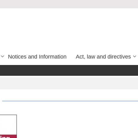
Notices and Information
Act, law and directives