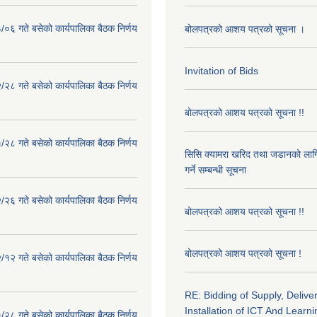
०६ गते बसेको कार्यपालिका बैठक निर्णय
बोलपत्रको आशय पत्रको सूचना ।
Invitation of Bids
२८ गते बसेको कार्यपालिका बैठक निर्णय
बोलपत्रको आशय पत्रको सूचना !!
२८ गते बसेको कार्यपालिका बैठक निर्णय
सिसि क्यामरा खरिद तथा जडानको लाग
गर्ने सम्बन्धी सूचना
२६ गते बसेको कार्यपालिका बैठक निर्णय
बोलपत्रको आशय पत्रको सूचना !!
बोलपत्रको आशय पत्रको सूचना !
१२ गते बसेको कार्यपालिका बैठक निर्णय
RE: Bidding of Supply, Delive
Installation of ICT And Learni
२८ गते बसेको कार्यपालिका बैठक निर्णय