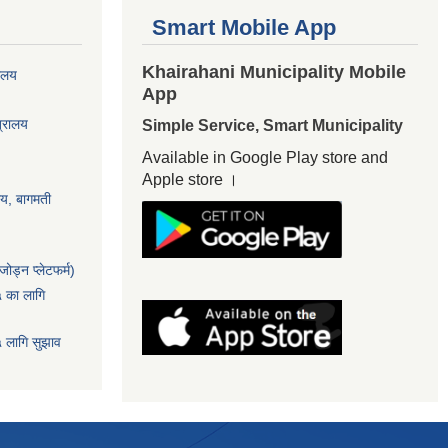
Smart Mobile App
Khairahani Municipality Mobile
यालय
App
त्रालय
Simple Service, Smart Municipality
Available in Google Play store and
Apple store ।
ालय, बागमती
ोड्न प्लेटफर्म)
५ का लागि
५ लागि सुझाव