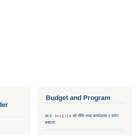
Budget and Program
der
आ.व. २०८३।८४ को नीति तथा कार्याक्रम र बजेट
बक्तव्य