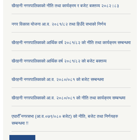
खैरहनी नगरपालिकाको नीति तथा कार्यक्रम र बजेट बक्तव्य २०८२।८३
नगर विकास योजना आ.व. २०८१/८२ तथा हिउँदे सभाको निर्णय
खैरहनी नगरपालिकाको आर्थिक वर्ष २०८१/८२ को नीति तथा कार्यक्रम सम्बन्धमा
खैरहनी नगरपालिकाको आर्थिक वर्ष २०८१/८२ को बजेट बक्तव्य
खैरहनी नगरपालिकाको आ.व. २०८०/०८१ को बजेट सम्बन्धमा
खैरहनी नगरपालिकाको आ.व. २०८०/०८१ को नीति तथा कार्यक्रम सम्बन्धमा
एघारौँ नगरसभा (आ.व.०७९/०८० बजेट) को नीति, बजेट तथा निर्णयहरु
सम्बन्धमा !!