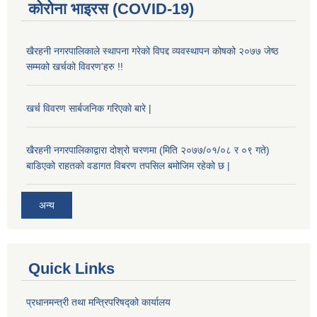
कोरोना भाइरस (COVID-19)
खैरहनी नगरपालिकाले स्थापना गरेको विपद्द व्यवस्थापन कोषको २०७७ जेष्ठ
सम्मको खर्चको विवरण'हरु !!
खर्च विवरण सार्बजनिक गरिएको बारे |
खैरहनी नगरपालिकाद्वारा दोश्रो चरणमा (मिति २०७७/०१/०८ र ०९ गते)
बाडिएको राहतको वडागत विबरण तपसिल बमोजिम रहेको छ |
अन्य
Quick Links
प्रधानमन्त्री तथा मन्त्रिपरिषद्को कार्यालय