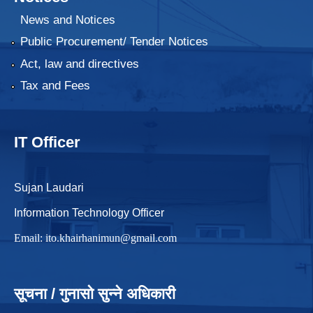
News and Notices
Public Procurement/ Tender Notices
Act, law and directives
Tax and Fees
IT Officer
Sujan Laudari
Information Technology Officer
Email:
ito.khairhanimun@gmail.com
सूचना / गुनासो सुन्ने अधिकारी