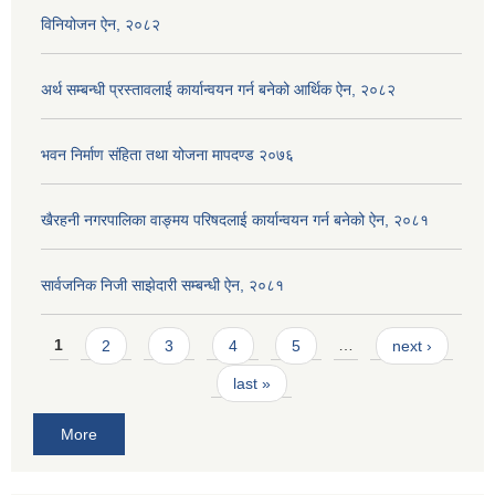
विनियोजन ऐन, २०८२
अर्थ सम्बन्धी प्रस्तावलाई कार्यान्वयन गर्न बनेको आर्थिक ऐन, २०८२
भवन निर्माण संहिता तथा योजना मापदण्ड २०७६
खैरहनी नगरपालिका वाङ्मय परिषदलाई कार्यान्वयन गर्न बनेको ऐन, २०८१
सार्वजनिक निजी साझेदारी सम्बन्धी ऐन, २०८१
Pages
1
2
3
4
5
…
next ›
last »
More