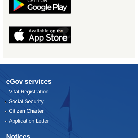
eGov services
Vital Registration
Social Security
Citizen Charter
Application Letter
Notices