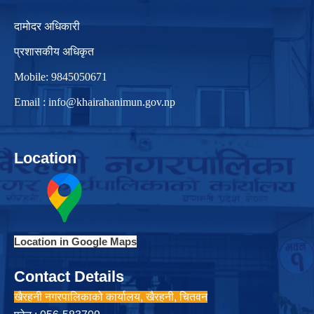
दामोदर अधिकारी
प्रशासकीय अधिकृत
Mobile: 9845050671
Email :
info@khairahanimun.gov.np
Location
Location in Google Maps
Contact Details
खैरहनी नगरपालिकाको कार्यालय, खैरहनी, चितवन