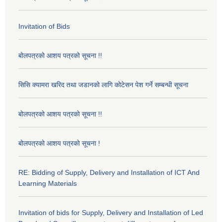
Invitation of Bids
बोलपत्रको आशय पत्रको सूचना !!
सिसि क्यामरा खरिद तथा जडानको लागि कोटेसन पेश गर्ने सम्बन्धी सूचना
बोलपत्रको आशय पत्रको सूचना !!
बोलपत्रको आशय पत्रको सूचना !
RE: Bidding of Supply, Delivery and Installation of ICT And
Learning Materials
Invitation of bids for Supply, Delivery and Installation of Led