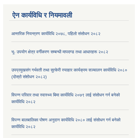
ऐन कार्यविधि र नियमावली
आन्तरिक नियन्त्रण कार्यविधि २०७८, पहिलो संसोधन २०८२
भू- उपयोग क्षेत्र वर्गीकरण सम्बन्धी मापदण्ड तथा आधारहरू २०८२
उपप्रमुखसंग गर्भवती तथा सुत्केरी स्याहार कार्यक्रम सञ्चालन कार्यविधि २०८०
(दोस्रो संशोधन २०८२)
विपन्न परिवार तथा स्वास्थ्य बिमा कार्यविधि २०७९ लाई संसोधन गर्न बनेको
कार्यविधि २०८२
विपन्न बालबालिका पोषण अनुदान कार्यविधि २०८० लाई संसोधन गर्न बनेको
कार्यविधि २०८२