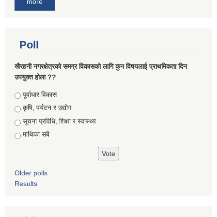
more
Poll
खैरहनी नगरक्षेत्रको समग्र विकासको लागि कुन विषयलाई प्राथमिकता दिन
उपयुक्त होला ??
Choices
पूर्वाधार विकास
कृषि, पर्यटन र उद्योग
सूचना प्रविधि, शिक्षा र स्वास्थ्य
माथिका सबै
Older polls
Results