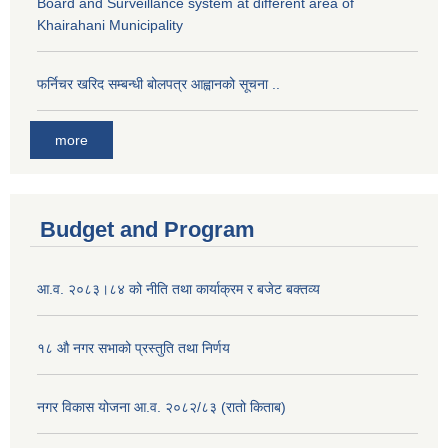
Board and Surveillance system at different area of
Khairahani Municipality
फर्निचर खरिद सम्बन्धी बोलपत्र आह्वानको सूचना ..
more
Budget and Program
आ.व. २०८३।८४ को नीति तथा कार्याक्रम र बजेट बक्तव्य
१८ औ नगर सभाको प्रस्तुति तथा निर्णय
नगर विकास योजना आ.व. २०८२/८३ (रातो किताब)