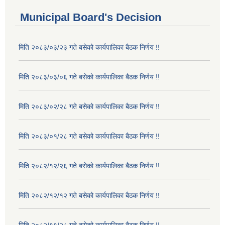
Municipal Board's Decision
मिति २०८३/०३/२३ गते बसेको कार्यपालिका बैठक निर्णय !!
मिति २०८३/०३/०६ गते बसेको कार्यपालिका बैठक निर्णय !!
मिति २०८३/०२/२८ गते बसेको कार्यपालिका बैठक निर्णय !!
मिति २०८३/०१/२८ गते बसेको कार्यपालिका बैठक निर्णय !!
मिति २०८२/१२/२६ गते बसेको कार्यपालिका बैठक निर्णय !!
मिति २०८२/१२/१२ गते बसेको कार्यपालिका बैठक निर्णय !!