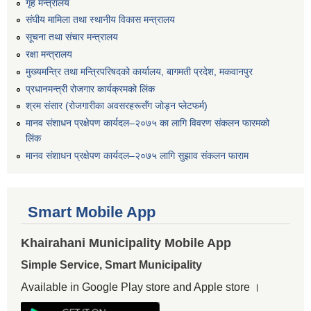
गृह मन्त्रालय
संघीय मामिला तथा स्थानीय विकास मन्त्रालय
सूचना तथा संचार मन्त्रालय
रक्षा मन्त्रालय
मुख्यमन्त्रि तथा मन्त्रिपरिषदको कार्यालय, बागमती प्रदेश, मकवानपुर
प्रधानमन्त्री रोजगार कार्यक्रमको लिंक
श्रम संसार (रोजगारीका अवसरहरूसँग जोड्न प्लेटफर्म)
मानव संशाधन प्रक्षेपण कार्यदल–२०७५ का लागि विवरण संकलन फारमको
लिंक
मानव संशाधन प्रक्षेपण कार्यदल–२०७५ लागि सुझाव संकलन फाराम
Smart Mobile App
Khairahani Municipality Mobile App
Simple Service, Smart Municipality
Available in Google Play store and Apple store ।