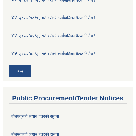
मिति २०८२/११/२८ गते बसेको कार्यपालिका बैठक निर्णय !!
मिति २०८२/१०/१३ गते बसेको कार्यपालिका बैठक निर्णय !!
मिति २०८२/०९/२३ गते बसेको कार्यपालिका बैठक निर्णय !!
मिति २०८२/०८/२८ गते बसेको कार्यपालिका बैठक निर्णय !!
अन्य
Public Procurement/Tender Notices
बोलपत्रको आशय पत्रको सूचना ।
बोलपत्रको आशय पत्रको सूचना ।