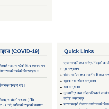
भाइरस (COVID-19)
Quick Links
प्रधानमन्त्री तथा मन्त्रिपरिषद्को कार्
काले स्थापना गरेको विपद्द व्यवस्थापन
गृह मन्त्रालय
ष्ठ सम्मको खर्चको विवरण'हरु !!
संघीय मामिला तथा स्थानीय विकास मन्
सूचना तथा संचार मन्त्रालय
्बजनिक गरिएको बारे |
रक्षा मन्त्रालय
मुख्यमन्त्रि तथा मन्त्रिपरिषदको कार्य
प्रदेश, मकवानपुर
काद्वारा दोश्रो चरणमा (मिति
प्रधानमन्त्री रोजगार कार्यक्रमको लिंक
 ०९ गते) बाडिएको राहतको वडागत