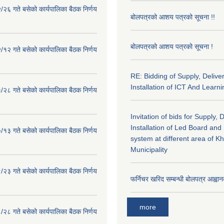
२६ गते बसेको कार्यपालिका बैठक निर्णय
बोलपत्रको आशय पत्रको सूचना !!
बोलपत्रको आशय पत्रको सूचना !
१२ गते बसेको कार्यपालिका बैठक निर्णय
RE: Bidding of Supply, Delive
Installation of ICT And Learni
२८ गते बसेको कार्यपालिका बैठक निर्णय
Invitation of bids for Supply, 
Installation of Led Board and
१३ गते बसेको कार्यपालिका बैठक निर्णय
system at different area of K
Municipality
२३ गते बसेको कार्यपालिका बैठक निर्णय
फर्निचर खरिद सम्बन्धी बोलपत्र आह्वान
more
२८ गते बसेको कार्यपालिका बैठक निर्णय