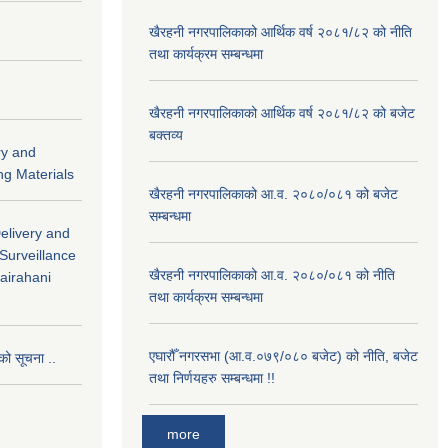
खैरहनी नगरपालिकाको आर्थिक वर्ष २०८१/८२ को नीति
तथा कार्यक्रम सम्बन्धमा
खैरहनी नगरपालिकाको आर्थिक वर्ष २०८१/८२ को बजेट
बक्तव्य
ry and
ng Materials
खैरहनी नगरपालिकाको आ.व. २०८०/०८१ को बजेट
सम्बन्धमा
Delivery and
 Surveillance
खैरहनी नगरपालिकाको आ.व. २०८०/०८१ को नीति
hairahani
तथा कार्यक्रम सम्बन्धमा
एघारौँ नगरसभा (आ.व.०७९/०८० बजेट) को नीति, बजेट
को सूचना ..
तथा निर्णयहरु सम्बन्धमा !!
more