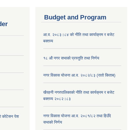
Budget and Program
der
आ.व. २०८३।८४ को नीति तथा कार्याक्रम र बजेट
बक्तव्य
१८ औ नगर सभाको प्रस्तुति तथा निर्णय
नगर विकास योजना आ.व. २०८२/८३ (रातो किताब)
खैरहनी नगरपालिकाको नीति तथा कार्यक्रम र बजेट
बक्तव्य २०८२।८३
नगर विकास योजना आ.व. २०८१/८२ तथा हिउँदे
ि कोटेसन पेश
सभाको निर्णय