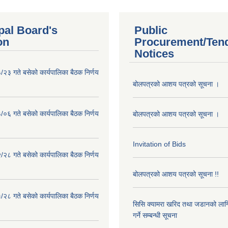
pal Board's
Public
on
Procurement/Ten
Notices
२३ गते बसेको कार्यपालिका बैठक निर्णय
बोलपत्रको आशय पत्रको सूचना ।
०६ गते बसेको कार्यपालिका बैठक निर्णय
बोलपत्रको आशय पत्रको सूचना ।
Invitation of Bids
२८ गते बसेको कार्यपालिका बैठक निर्णय
बोलपत्रको आशय पत्रको सूचना !!
२८ गते बसेको कार्यपालिका बैठक निर्णय
सिसि क्यामरा खरिद तथा जडानको लाग
गर्ने सम्बन्धी सूचना