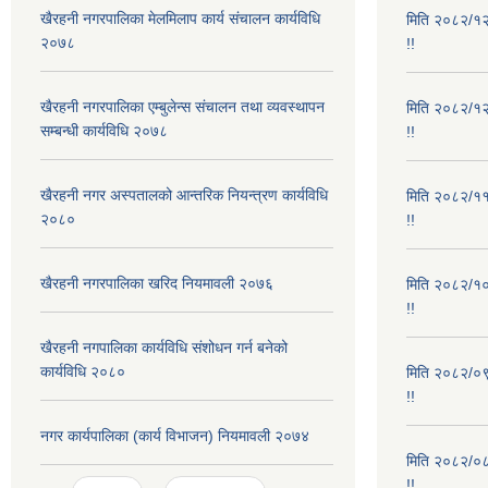
खैरहनी नगरपालिका मेलमिलाप कार्य संचालन कार्यविधि
मिति २०८२/१२/
२०७८
!!
खैरहनी नगरपालिका एम्बुलेन्स संचालन तथा व्यवस्थापन
मिति २०८२/१२/
सम्बन्धी कार्यविधि २०७८
!!
खैरहनी नगर अस्पतालको आन्तरिक नियन्त्रण कार्यविधि
मिति २०८२/११/
२०८०
!!
खैरहनी नगरपालिका खरिद नियमावली २०७६
मिति २०८२/१०/
!!
खैरहनी नगपालिका कार्यविधि संशोधन गर्न बनेको
कार्यविधि २०८०
मिति २०८२/०९/
!!
नगर कार्यपालिका (कार्य विभाजन) नियमावली २०७४
मिति २०८२/०८/
!!