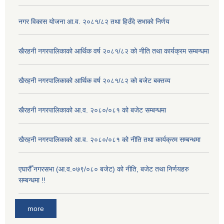
नगर विकास योजना आ.व. २०८१/८२ तथा हिउँदे सभाको निर्णय
खैरहनी नगरपालिकाको आर्थिक वर्ष २०८१/८२ को नीति तथा कार्यक्रम सम्बन्धमा
खैरहनी नगरपालिकाको आर्थिक वर्ष २०८१/८२ को बजेट बक्तव्य
खैरहनी नगरपालिकाको आ.व. २०८०/०८१ को बजेट सम्बन्धमा
खैरहनी नगरपालिकाको आ.व. २०८०/०८१ को नीति तथा कार्यक्रम सम्बन्धमा
एघारौँ नगरसभा (आ.व.०७९/०८० बजेट) को नीति, बजेट तथा निर्णयहरु
सम्बन्धमा !!
more