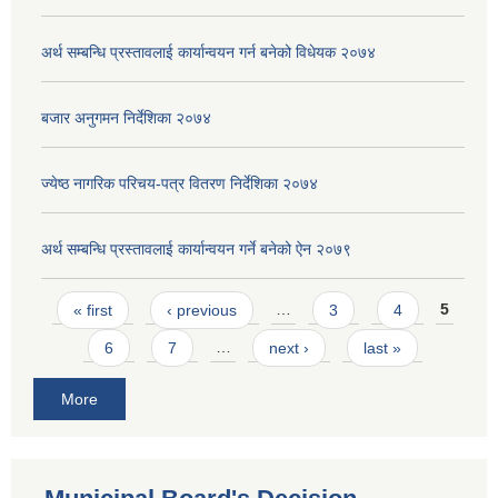
अर्थ सम्बन्धि प्रस्तावलाई कार्यान्वयन गर्न बनेको विधेयक २०७४
बजार अनुगमन निर्देशिका २०७४
ज्येष्ठ नागरिक परिचय-पत्र वितरण निर्देशिका २०७४
अर्थ सम्बन्धि प्रस्तावलाई कार्यान्वयन गर्ने बनेको ऐन २०७९
Pages
« first
‹ previous
…
3
4
5
6
7
…
next ›
last »
More