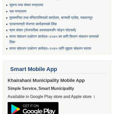
सूचना तथा संचार मन्त्रालय
रक्षा मन्त्रालय
मुख्यमन्त्रि तथा मन्त्रिपरिषदको कार्यालय, बागमती प्रदेश, मकवानपुर
प्रधानमन्त्री रोजगार कार्यक्रमको लिंक
श्रम संसार (रोजगारीका अवसरहरूसँग जोड्न प्लेटफर्म)
मानव संशाधन प्रक्षेपण कार्यदल–२०७५ का लागि विवरण संकलन फारमको
लिंक
मानव संशाधन प्रक्षेपण कार्यदल–२०७५ लागि सुझाव संकलन फाराम
Smart Mobile App
Khairahani Municipality Mobile App
Simple Service, Smart Municipality
Available in Google Play store and Apple store ।