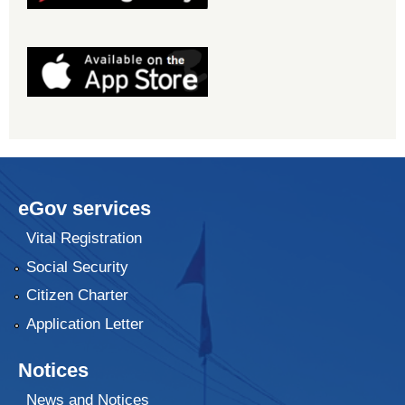
eGov services
Vital Registration
Social Security
Citizen Charter
Application Letter
Notices
News and Notices