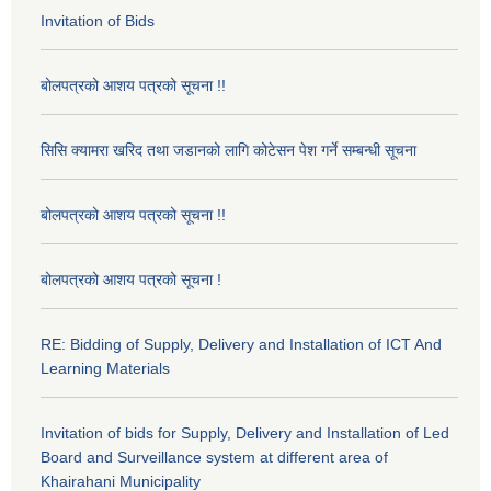
Invitation of Bids
बोलपत्रको आशय पत्रको सूचना !!
सिसि क्यामरा खरिद तथा जडानको लागि कोटेसन पेश गर्ने सम्बन्धी सूचना
बोलपत्रको आशय पत्रको सूचना !!
बोलपत्रको आशय पत्रको सूचना !
RE: Bidding of Supply, Delivery and Installation of ICT And
Learning Materials
Invitation of bids for Supply, Delivery and Installation of Led
Board and Surveillance system at different area of
Khairahani Municipality