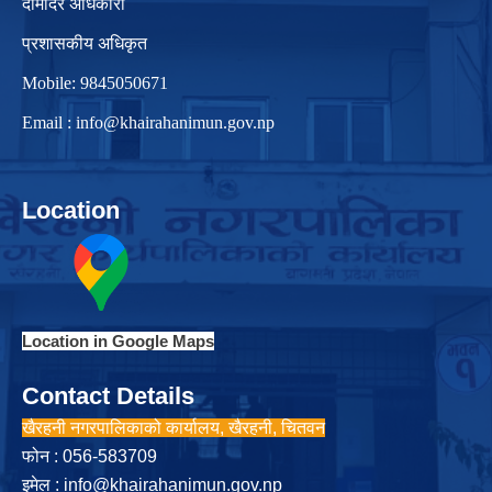
दामोदर अधिकारी
प्रशासकीय अधिकृत
Mobile: 9845050671
Email :
info@khairahanimun.gov.np
Location
Location in Google Maps
Contact Details
खैरहनी नगरपालिकाको कार्यालय, खैरहनी, चितवन
फोन : 056-583709
इमेल :
info@khairahanimun.gov.np