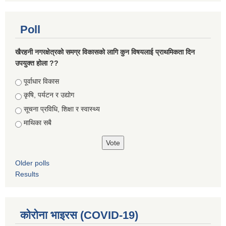
Poll
खैरहनी नगरक्षेत्रको समग्र विकासको लागि कुन विषयलाई प्राथमिकता दिन
उपयुक्त होला ??
Choices
पूर्वाधार विकास
कृषि, पर्यटन र उद्योग
सूचना प्रविधि, शिक्षा र स्वास्थ्य
माथिका सबै
Older polls
Results
कोरोना भाइरस (COVID-19)