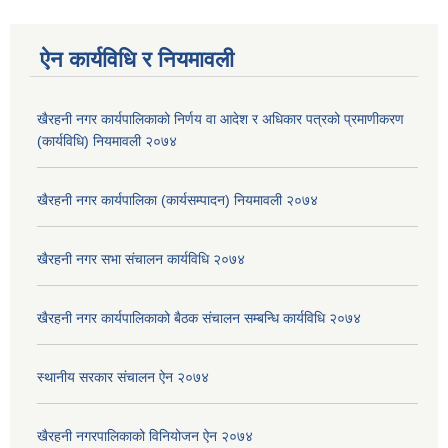
ऐन कार्यविधि र नियमावली
खैरहनी नगर कार्यपालिकाको निर्णय वा आदेश र अधिकार पत्रको प्रमाणीकरण
(कार्यविधि) नियमावली २०७४
खैरहनी नगर कार्यपालिका (कार्यसम्पादन) नियमावली २०७४
खैरहनी नगर सभा संचालन कार्यविधि २०७४
खैरहनी नगर कार्यपालिकाको बैठक संचालन सम्बन्धि कार्यविधि २०७४
स्थानीय सरकार संचालन ऐन २०७४
खैरहनी नगरपालिकाको विनियोजन ऐन २०७४