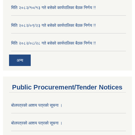
मिति २०८२/१०/१३ गते बसेको कार्यपालिका बैठक निर्णय !!
मिति २०८२/०९/२३ गते बसेको कार्यपालिका बैठक निर्णय !!
मिति २०८२/०८/२८ गते बसेको कार्यपालिका बैठक निर्णय !!
अन्य
Public Procurement/Tender Notices
बोलपत्रको आशय पत्रको सूचना ।
बोलपत्रको आशय पत्रको सूचना ।