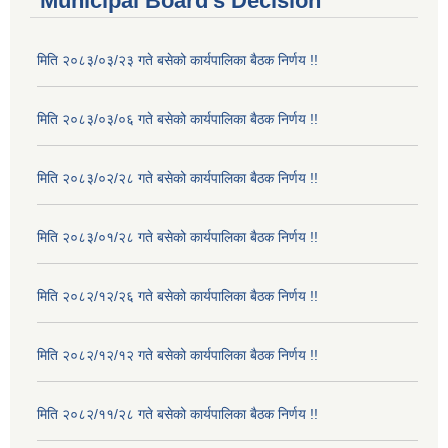
Municipal Board's Decision
मिति २०८३/०३/२३ गते बसेको कार्यपालिका बैठक निर्णय !!
मिति २०८३/०३/०६ गते बसेको कार्यपालिका बैठक निर्णय !!
मिति २०८३/०२/२८ गते बसेको कार्यपालिका बैठक निर्णय !!
मिति २०८३/०१/२८ गते बसेको कार्यपालिका बैठक निर्णय !!
मिति २०८२/१२/२६ गते बसेको कार्यपालिका बैठक निर्णय !!
मिति २०८२/१२/१२ गते बसेको कार्यपालिका बैठक निर्णय !!
मिति २०८२/११/२८ गते बसेको कार्यपालिका बैठक निर्णय !!