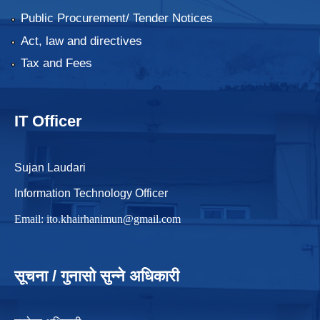
Public Procurement/ Tender Notices
Act, law and directives
Tax and Fees
IT Officer
Sujan Laudari
Information Technology Officer
Email:
ito.khairhanimun@gmail.com
सूचना / गुनासो सुन्ने अधिकारी