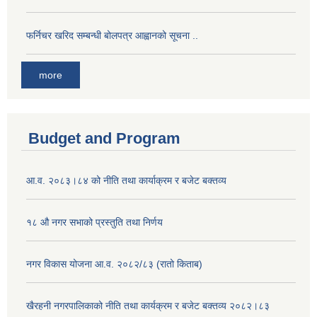
फर्निचर खरिद सम्बन्धी बोलपत्र आह्वानको सूचना ..
more
Budget and Program
आ.व. २०८३।८४ को नीति तथा कार्याक्रम र बजेट बक्तव्य
१८ औ नगर सभाको प्रस्तुति तथा निर्णय
नगर विकास योजना आ.व. २०८२/८३ (रातो किताब)
खैरहनी नगरपालिकाको नीति तथा कार्यक्रम र बजेट बक्तव्य २०८२।८३