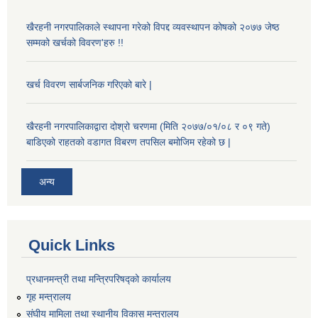
खैरहनी नगरपालिकाले स्थापना गरेको विपद्द व्यवस्थापन कोषको २०७७ जेष्ठ
सम्मको खर्चको विवरण'हरु !!
खर्च विवरण सार्बजनिक गरिएको बारे |
खैरहनी नगरपालिकाद्वारा दोश्रो चरणमा (मिति २०७७/०१/०८ र ०९ गते)
बाडिएको राहतको वडागत विबरण तपसिल बमोजिम रहेको छ |
अन्य
Quick Links
प्रधानमन्त्री तथा मन्त्रिपरिषद्को कार्यालय
गृह मन्त्रालय
संघीय मामिला तथा स्थानीय विकास मन्त्रालय