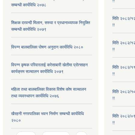
!!
सम्बन्धी कार्यविधि २०७८
मिति २०८२/१२/
शिक्षक दरवन्दी मिलान, सरुवा र प्रधानाध्यापक नियुक्ति
!!
सम्बन्धी कार्यविधि २०७९
मिति २०८२/१२/
विपन्न बालबालिका पोषण अनुदान कार्यविधि २०८०
!!
विपन्न कृषक परिवारलाई करेसाबारी खेतीमा प्रोत्साहन
मिति २०८२/११/
कार्यक्रम सञ्चालन कार्यविधि २०७९
!!
महिला तथा बालबालिका विकास विशेष कोष सञ्चालन
मिति २०८२/१०/
तथा व्यवस्थापन कार्यविधि २०७६
!!
खैरहनी नगरपालिका भवन निर्माण सम्बन्धी कार्यविधि
मिति २०८२/०९/
२०८०
!!