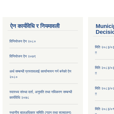
ऐन कार्यविधि र नियमावली
Munici
Decisi
विनियोजन ऐन २०८०
मिति २०८३/०३/
!!
विनियोजन ऐन २०७९
मिति २०८३/०३/
अर्थ सम्बन्धी प्रस्तावलाई कार्यान्वयन गर्न बनेको ऐन
!!
२०८०
मिति २०८३/०२/
स्वास्थ्य संस्था दर्ता, अनुमति तथा नविकरण सम्बन्धी
!!
कार्यविधि २०७८
मिति २०८३/०१/
स्थानीय बालअधिकार समिति (गठन तथा सञ्चालन)