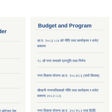
Budget and Program
der
आ.व. २०८३।८४ को नीति तथा कार्याक्रम र बजेट
बक्तव्य
१८ औ नगर सभाको प्रस्तुति तथा निर्णय
नगर विकास योजना आ.व. २०८२/८३ (रातो किताब)
खैरहनी नगरपालिकाको नीति तथा कार्यक्रम र बजेट
बक्तव्य २०८२।८३
नगर विकास योजना आ.व. २०८१/८२ तथा हिउँदे
ि कोटेसन पेश