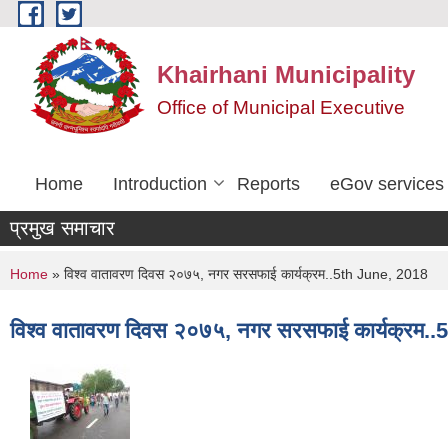
Skip to main content
Khairhani Municipality
Office of Municipal Executive
Home
Introduction
Reports
eGov services
प्रमुख समाचार
You are here
Home
» विश्व वातावरण दिवस २०७५, नगर सरसफाई कार्यक्रम..5th June, 2018
विश्व वातावरण दिवस २०७५, नगर सरसफाई कार्यक्रम.