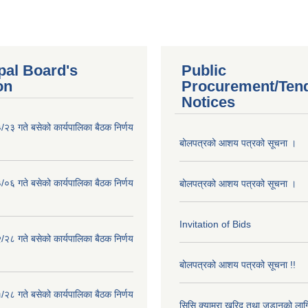
pal Board's
Public
on
Procurement/Ten
Notices
२३ गते बसेको कार्यपालिका बैठक निर्णय
बोलपत्रको आशय पत्रको सूचना ।
०६ गते बसेको कार्यपालिका बैठक निर्णय
बोलपत्रको आशय पत्रको सूचना ।
Invitation of Bids
२८ गते बसेको कार्यपालिका बैठक निर्णय
बोलपत्रको आशय पत्रको सूचना !!
२८ गते बसेको कार्यपालिका बैठक निर्णय
सिसि क्यामरा खरिद तथा जडानको लाग