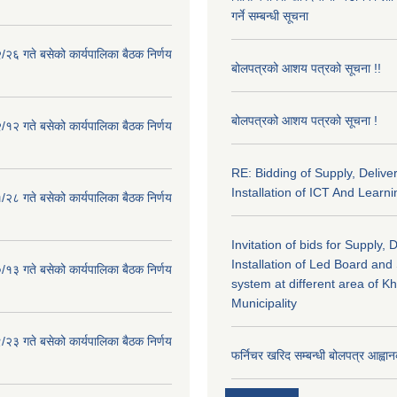
गर्ने सम्बन्धी सूचना
२६ गते बसेको कार्यपालिका बैठक निर्णय
बोलपत्रको आशय पत्रको सूचना !!
बोलपत्रको आशय पत्रको सूचना !
१२ गते बसेको कार्यपालिका बैठक निर्णय
RE: Bidding of Supply, Delive
Installation of ICT And Learni
२८ गते बसेको कार्यपालिका बैठक निर्णय
Invitation of bids for Supply, 
Installation of Led Board and
१३ गते बसेको कार्यपालिका बैठक निर्णय
system at different area of K
Municipality
२३ गते बसेको कार्यपालिका बैठक निर्णय
फर्निचर खरिद सम्बन्धी बोलपत्र आह्वान