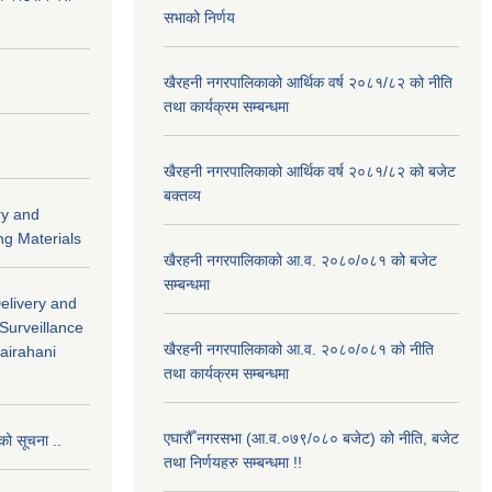
सभाको निर्णय
खैरहनी नगरपालिकाको आर्थिक वर्ष २०८१/८२ को नीति
तथा कार्यक्रम सम्बन्धमा
खैरहनी नगरपालिकाको आर्थिक वर्ष २०८१/८२ को बजेट
बक्तव्य
ry and
ng Materials
खैरहनी नगरपालिकाको आ.व. २०८०/०८१ को बजेट
सम्बन्धमा
Delivery and
 Surveillance
खैरहनी नगरपालिकाको आ.व. २०८०/०८१ को नीति
hairahani
तथा कार्यक्रम सम्बन्धमा
एघारौँ नगरसभा (आ.व.०७९/०८० बजेट) को नीति, बजेट
को सूचना ..
तथा निर्णयहरु सम्बन्धमा !!