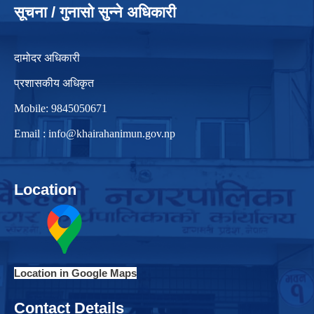
सूचना / गुनासो सुन्ने अधिकारी
दामोदर अधिकारी
प्रशासकीय अधिकृत
Mobile: 9845050671
Email :
info@khairahanimun.gov.np
Location
Location in Google Maps
Contact Details