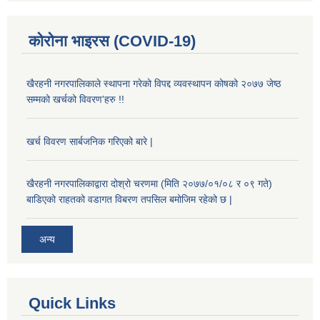
कोरोना भाइरस (COVID-19)
खैरहनी नगरपालिकाले स्थापना गरेको विपद्द व्यवस्थापन कोषको २०७७ जेष्ठ
सम्मको खर्चको विवरण'हरु !!
खर्च विवरण सार्बजनिक गरिएको बारे |
खैरहनी नगरपालिकाद्वारा दोश्रो चरणमा (मिति २०७७/०१/०८ र ०९ गते)
बाडिएको राहतको वडागत विबरण तपसिल बमोजिम रहेको छ |
अन्य
Quick Links