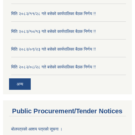
मिति २०८२/११/२८ गते बसेको कार्यपालिका बैठक निर्णय !!
मिति २०८२/१०/१३ गते बसेको कार्यपालिका बैठक निर्णय !!
मिति २०८२/०९/२३ गते बसेको कार्यपालिका बैठक निर्णय !!
मिति २०८२/०८/२८ गते बसेको कार्यपालिका बैठक निर्णय !!
अन्य
Public Procurement/Tender Notices
बोलपत्रको आशय पत्रको सूचना ।