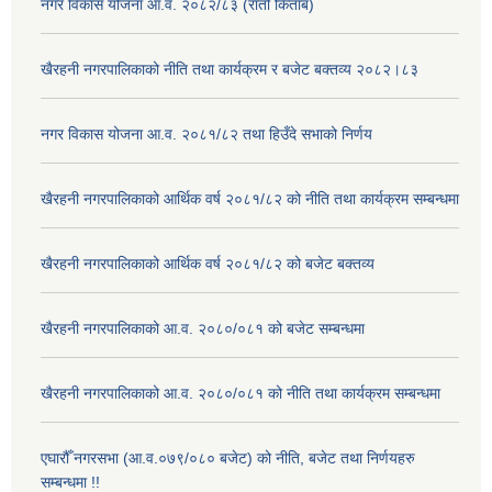
नगर विकास योजना आ.व. २०८२/८३ (रातो किताब)
खैरहनी नगरपालिकाको नीति तथा कार्यक्रम र बजेट बक्तव्य २०८२।८३
नगर विकास योजना आ.व. २०८१/८२ तथा हिउँदे सभाको निर्णय
खैरहनी नगरपालिकाको आर्थिक वर्ष २०८१/८२ को नीति तथा कार्यक्रम सम्बन्धमा
खैरहनी नगरपालिकाको आर्थिक वर्ष २०८१/८२ को बजेट बक्तव्य
खैरहनी नगरपालिकाको आ.व. २०८०/०८१ को बजेट सम्बन्धमा
खैरहनी नगरपालिकाको आ.व. २०८०/०८१ को नीति तथा कार्यक्रम सम्बन्धमा
एघारौँ नगरसभा (आ.व.०७९/०८० बजेट) को नीति, बजेट तथा निर्णयहरु
सम्बन्धमा !!