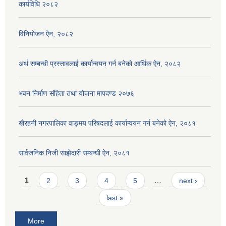
कार्यविधि २०८२
विनियोजन ऐन, २०८२
अर्थ सम्बन्धी प्रस्तावलाई कार्यान्वयन गर्न बनेको आर्थिक ऐन, २०८२
भवन निर्माण संहिता तथा योजना मापदण्ड २०७६
खैरहनी नगरपालिका वाङ्मय परिषदलाई कार्यान्वयन गर्न बनेको ऐन, २०८१
सार्वजनिक निजी साझेदारी सम्बन्धी ऐन, २०८१
Pages
1
2
3
4
5
…
next ›
last »
More