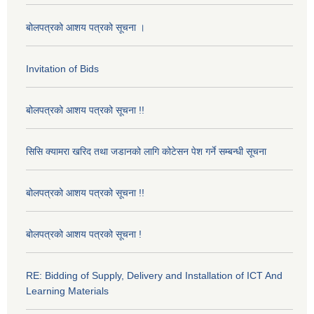
बोलपत्रको आशय पत्रको सूचना ।
Invitation of Bids
बोलपत्रको आशय पत्रको सूचना !!
सिसि क्यामरा खरिद तथा जडानको लागि कोटेसन पेश गर्ने सम्बन्धी सूचना
बोलपत्रको आशय पत्रको सूचना !!
बोलपत्रको आशय पत्रको सूचना !
RE: Bidding of Supply, Delivery and Installation of ICT And
Learning Materials