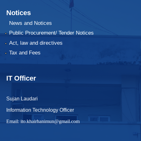
Notices
News and Notices
Public Procurement/ Tender Notices
Act, law and directives
Tax and Fees
IT Officer
Sujan Laudari
Information Technology Officer
Email:
ito.khairhanimun@gmail.com