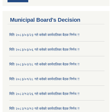
Municipal Board's Decision
मिति २०८३/०३/२३ गते बसेको कार्यपालिका बैठक निर्णय !!
मिति २०८३/०३/०६ गते बसेको कार्यपालिका बैठक निर्णय !!
मिति २०८३/०२/२८ गते बसेको कार्यपालिका बैठक निर्णय !!
मिति २०८३/०१/२८ गते बसेको कार्यपालिका बैठक निर्णय !!
मिति २०८२/१२/२६ गते बसेको कार्यपालिका बैठक निर्णय !!
मिति २०८२/१२/१२ गते बसेको कार्यपालिका बैठक निर्णय !!