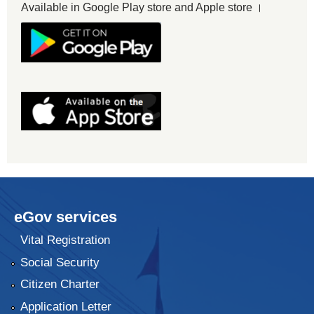
Available in Google Play store and Apple store ।
eGov services
Vital Registration
Social Security
Citizen Charter
Application Letter