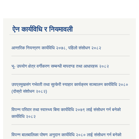
ऐन कार्यविधि र नियमावली
आन्तरिक नियन्त्रण कार्यविधि २०७८, पहिलो संसोधन २०८२
भू- उपयोग क्षेत्र वर्गीकरण सम्बन्धी मापदण्ड तथा आधारहरू २०८२
उपप्रमुखसंग गर्भवती तथा सुत्केरी स्याहार कार्यक्रम सञ्चालन कार्यविधि २०८०
(दोस्रो संशोधन २०८२)
विपन्न परिवार तथा स्वास्थ्य बिमा कार्यविधि २०७९ लाई संसोधन गर्न बनेको
कार्यविधि २०८२
विपन्न बालबालिका पोषण अनुदान कार्यविधि २०८० लाई संसोधन गर्न बनेको