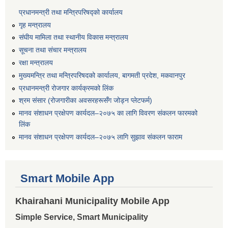
प्रधानमन्त्री तथा मन्त्रिपरिषद्को कार्यालय
गृह मन्त्रालय
संघीय मामिला तथा स्थानीय विकास मन्त्रालय
सूचना तथा संचार मन्त्रालय
रक्षा मन्त्रालय
मुख्यमन्त्रि तथा मन्त्रिपरिषदको कार्यालय, बागमती प्रदेश, मकवानपुर
प्रधानमन्त्री रोजगार कार्यक्रमको लिंक
श्रम संसार (रोजगारीका अवसरहरूसँग जोड्न प्लेटफर्म)
मानव संशाधन प्रक्षेपण कार्यदल–२०७५ का लागि विवरण संकलन फारमको
लिंक
मानव संशाधन प्रक्षेपण कार्यदल–२०७५ लागि सुझाव संकलन फाराम
Smart Mobile App
Khairahani Municipality Mobile App
Simple Service, Smart Municipality