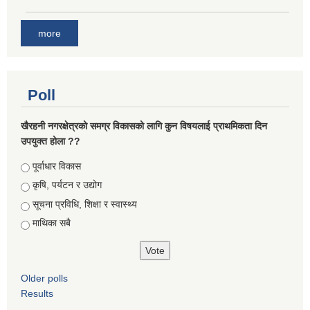
more
Poll
खैरहनी नगरक्षेत्रको समग्र विकासको लागि कुन विषयलाई प्राथमिकता दिन
उपयुक्त होला ??
Choices
पूर्वाधार विकास
कृषि, पर्यटन र उद्योग
सूचना प्रविधि, शिक्षा र स्वास्थ्य
माथिका सबै
Older polls
Results