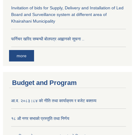
Invitation of bids for Supply, Delivery and Installation of Led
Board and Surveillance system at different area of
Khairahani Municipality
फर्निचर खरिद सम्बन्धी बोलपत्र आह्वानको सूचना ..
more
Budget and Program
आ.व. २०८३।८४ को नीति तथा कार्याक्रम र बजेट बक्तव्य
१८ औ नगर सभाको प्रस्तुति तथा निर्णय