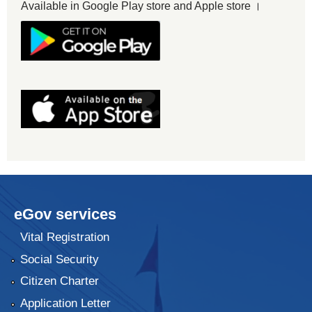
Available in Google Play store and Apple store ।
eGov services
Vital Registration
Social Security
Citizen Charter
Application Letter