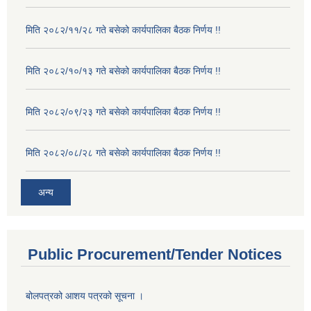
मिति २०८२/११/२८ गते बसेको कार्यपालिका बैठक निर्णय !!
मिति २०८२/१०/१३ गते बसेको कार्यपालिका बैठक निर्णय !!
मिति २०८२/०९/२३ गते बसेको कार्यपालिका बैठक निर्णय !!
मिति २०८२/०८/२८ गते बसेको कार्यपालिका बैठक निर्णय !!
अन्य
Public Procurement/Tender Notices
बोलपत्रको आशय पत्रको सूचना ।