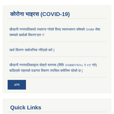
कोरोना भाइरस (COVID-19)
खैरहनी नगरपालिकाले स्थापना गरेको विपद्द व्यवस्थापन कोषको २०७७ जेष्ठ
सम्मको खर्चको विवरण'हरु !!
खर्च विवरण सार्बजनिक गरिएको बारे |
खैरहनी नगरपालिकाद्वारा दोश्रो चरणमा (मिति २०७७/०१/०८ र ०९ गते)
बाडिएको राहतको वडागत विबरण तपसिल बमोजिम रहेको छ |
अन्य
Quick Links