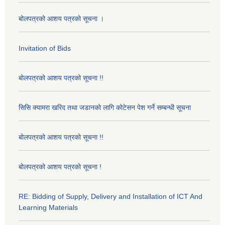
बोलपत्रको आशय पत्रको सूचना ।
Invitation of Bids
बोलपत्रको आशय पत्रको सूचना !!
सिसि क्यामरा खरिद तथा जडानको लागि कोटेसन पेश गर्ने सम्बन्धी सूचना
बोलपत्रको आशय पत्रको सूचना !!
बोलपत्रको आशय पत्रको सूचना !
RE: Bidding of Supply, Delivery and Installation of ICT And
Learning Materials