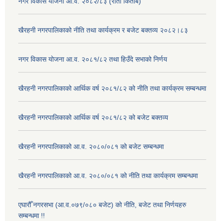
नगर विकास योजना आ.व. २०८२/८३ (रातो किताब)
खैरहनी नगरपालिकाको नीति तथा कार्यक्रम र बजेट बक्तव्य २०८२।८३
नगर विकास योजना आ.व. २०८१/८२ तथा हिउँदे सभाको निर्णय
खैरहनी नगरपालिकाको आर्थिक वर्ष २०८१/८२ को नीति तथा कार्यक्रम सम्बन्धमा
खैरहनी नगरपालिकाको आर्थिक वर्ष २०८१/८२ को बजेट बक्तव्य
खैरहनी नगरपालिकाको आ.व. २०८०/०८१ को बजेट सम्बन्धमा
खैरहनी नगरपालिकाको आ.व. २०८०/०८१ को नीति तथा कार्यक्रम सम्बन्धमा
एघारौँ नगरसभा (आ.व.०७९/०८० बजेट) को नीति, बजेट तथा निर्णयहरु
सम्बन्धमा !!