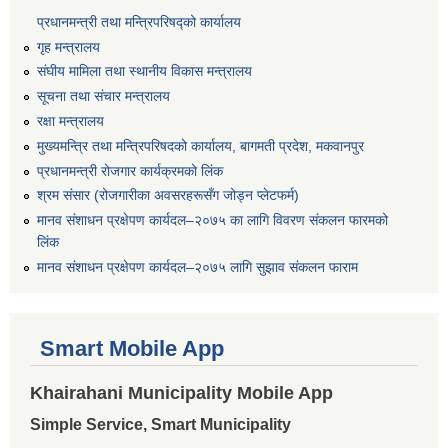
प्रधानमन्त्री तथा मन्त्रिपरिषद्को कार्यालय
गृह मन्त्रालय
संघीय मामिला तथा स्थानीय विकास मन्त्रालय
सूचना तथा संचार मन्त्रालय
रक्षा मन्त्रालय
मुख्यमन्त्रि तथा मन्त्रिपरिषदको कार्यालय, बागमती प्रदेश, मकवानपुर
प्रधानमन्त्री रोजगार कार्यक्रमको लिंक
श्रम संसार (रोजगारीका अवसरहरूसँग जोड्न प्लेटफर्म)
मानव संशाधन प्रक्षेपण कार्यदल–२०७५ का लागि विवरण संकलन फारमको
लिंक
मानव संशाधन प्रक्षेपण कार्यदल–२०७५ लागि सुझाव संकलन फाराम
Smart Mobile App
Khairahani Municipality Mobile App
Simple Service, Smart Municipality