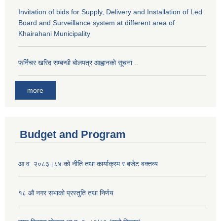
Invitation of bids for Supply, Delivery and Installation of Led
Board and Surveillance system at different area of
Khairahani Municipality
फर्निचर खरिद सम्बन्धी बोलपत्र आह्वानको सूचना ..
more
Budget and Program
आ.व. २०८३।८४ को नीति तथा कार्याक्रम र बजेट बक्तव्य
१८ औ नगर सभाको प्रस्तुति तथा निर्णय