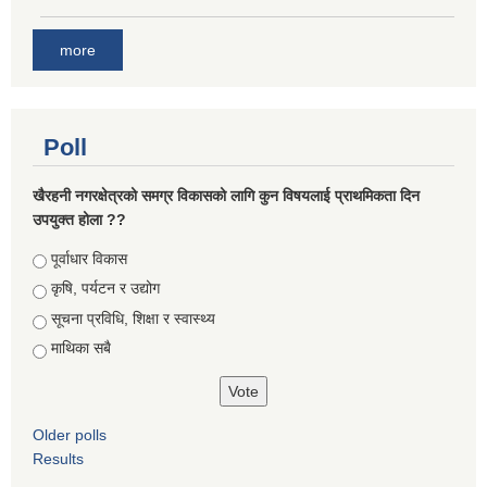
more
Poll
खैरहनी नगरक्षेत्रको समग्र विकासको लागि कुन विषयलाई प्राथमिकता दिन
उपयुक्त होला ??
Choices
पूर्वाधार विकास
कृषि, पर्यटन र उद्योग
सूचना प्रविधि, शिक्षा र स्वास्थ्य
माथिका सबै
Older polls
Results