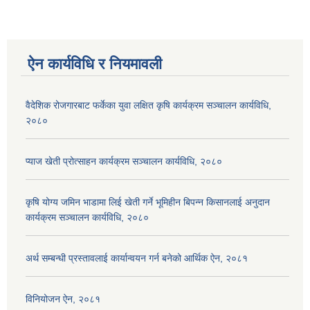
ऐन कार्यविधि र नियमावली
वैदेशिक रोजगारबाट फर्केका युवा लक्षित कृषि कार्यक्रम सञ्चालन कार्यविधि,
२०८०
प्याज खेती प्रोत्साहन कार्यक्रम सञ्चालन कार्यविधि, २०८०
कृषि योग्य जमिन भाडामा लिई खेती गर्ने भूमिहीन बिपन्न किसानलाई अनुदान
कार्यक्रम सञ्चालन कार्यविधि, २०८०
अर्थ सम्बन्धी प्रस्तावलाई कार्यान्वयन गर्न बनेको आर्थिक ऐन, २०८१
विनियोजन ऐन, २०८१