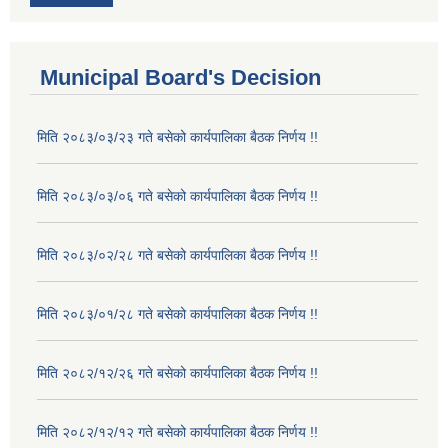
Municipal Board's Decision
मिति २०८३/०३/२३ गते बसेको कार्यपालिका बैठक निर्णय !!
मिति २०८३/०३/०६ गते बसेको कार्यपालिका बैठक निर्णय !!
मिति २०८३/०२/२८ गते बसेको कार्यपालिका बैठक निर्णय !!
मिति २०८३/०१/२८ गते बसेको कार्यपालिका बैठक निर्णय !!
मिति २०८२/१२/२६ गते बसेको कार्यपालिका बैठक निर्णय !!
मिति २०८२/१२/१२ गते बसेको कार्यपालिका बैठक निर्णय !!