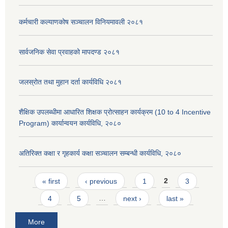
कर्मचारी कल्याणकोष सञ्चालन विनियमावली २०८१
सार्वजनिक सेवा प्रवाहको मापदण्ड २०८१
जलस्रोत तथा मुहान दर्ता कार्यविधि २०८१
शैक्षिक उपलब्धीमा आधारित शिक्षक प्रोत्साहन कार्यक्रम (10 to 4 Incentive
Program) कार्यान्वयन कार्यविधि, २०८०
अतिरिक्त कक्षा र गृहकार्य कक्षा सञ्चालन सम्बन्धी कार्यविधि, २०८०
Pages
« first
‹ previous
1
2
3
4
5
…
next ›
last »
More