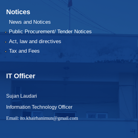
Notices
News and Notices
Public Procurement/ Tender Notices
Act, law and directives
Tax and Fees
IT Officer
Sujan Laudari
Information Technology Officer
Email:
ito.khairhanimun@gmail.com