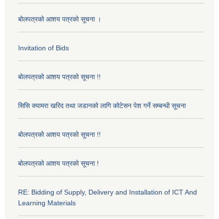
बोलपत्रको आशय पत्रको सूचना ।
Invitation of Bids
बोलपत्रको आशय पत्रको सूचना !!
सिसि क्यामरा खरिद तथा जडानको लागि कोटेसन पेश गर्ने सम्बन्धी सूचना
बोलपत्रको आशय पत्रको सूचना !!
बोलपत्रको आशय पत्रको सूचना !
RE: Bidding of Supply, Delivery and Installation of ICT And
Learning Materials