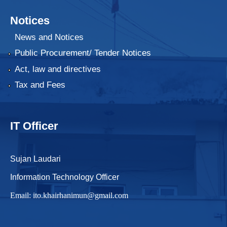
Notices
News and Notices
Public Procurement/ Tender Notices
Act, law and directives
Tax and Fees
IT Officer
Sujan Laudari
Information Technology Officer
Email:
ito.khairhanimun@gmail.com