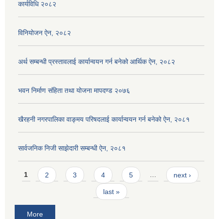
कार्यविधि २०८२
विनियोजन ऐन, २०८२
अर्थ सम्बन्धी प्रस्तावलाई कार्यान्वयन गर्न बनेको आर्थिक ऐन, २०८२
भवन निर्माण संहिता तथा योजना मापदण्ड २०७६
खैरहनी नगरपालिका वाङ्मय परिषदलाई कार्यान्वयन गर्न बनेको ऐन, २०८१
सार्वजनिक निजी साझेदारी सम्बन्धी ऐन, २०८१
Pages
1
2
3
4
5
…
next ›
last »
More