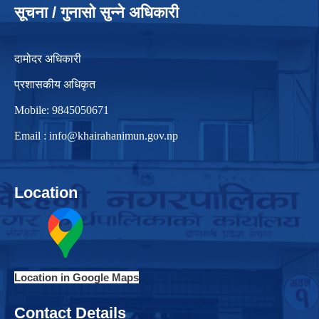
सूचना / गुनासो सुन्ने अधिकारी
दामोदर अधिकारी
प्रशासकीय अधिकृत
Mobile: 9845050671
Email :
info@khairahanimun.gov.np
Location
Location in Google Maps
Contact Details