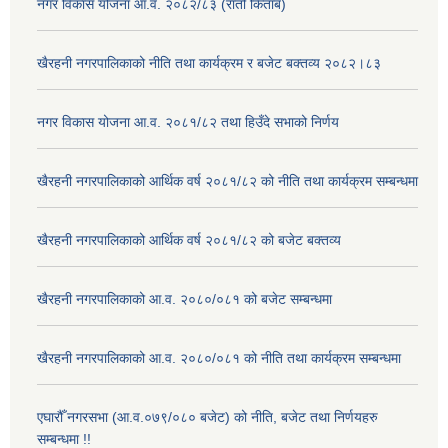
नगर विकास योजना आ.व. २०८२/८३ (रातो किताब)
खैरहनी नगरपालिकाको नीति तथा कार्यक्रम र बजेट बक्तव्य २०८२।८३
नगर विकास योजना आ.व. २०८१/८२ तथा हिउँदे सभाको निर्णय
खैरहनी नगरपालिकाको आर्थिक वर्ष २०८१/८२ को नीति तथा कार्यक्रम सम्बन्धमा
खैरहनी नगरपालिकाको आर्थिक वर्ष २०८१/८२ को बजेट बक्तव्य
खैरहनी नगरपालिकाको आ.व. २०८०/०८१ को बजेट सम्बन्धमा
खैरहनी नगरपालिकाको आ.व. २०८०/०८१ को नीति तथा कार्यक्रम सम्बन्धमा
एघारौँ नगरसभा (आ.व.०७९/०८० बजेट) को नीति, बजेट तथा निर्णयहरु
सम्बन्धमा !!