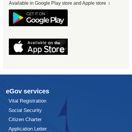
Available in Google Play store and Apple store ।
eGov services
Vital Registration
Social Security
Citizen Charter
Application Letter