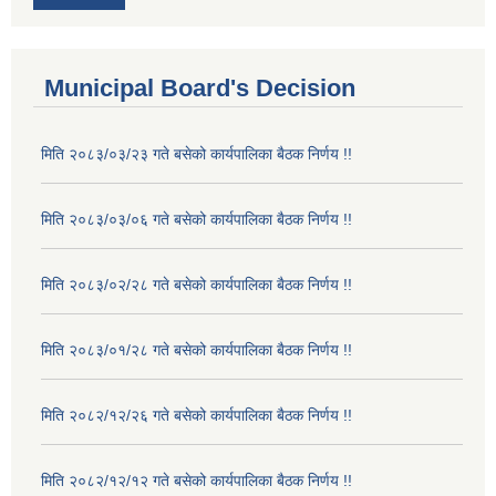
Municipal Board's Decision
मिति २०८३/०३/२३ गते बसेको कार्यपालिका बैठक निर्णय !!
मिति २०८३/०३/०६ गते बसेको कार्यपालिका बैठक निर्णय !!
मिति २०८३/०२/२८ गते बसेको कार्यपालिका बैठक निर्णय !!
मिति २०८३/०१/२८ गते बसेको कार्यपालिका बैठक निर्णय !!
मिति २०८२/१२/२६ गते बसेको कार्यपालिका बैठक निर्णय !!
मिति २०८२/१२/१२ गते बसेको कार्यपालिका बैठक निर्णय !!