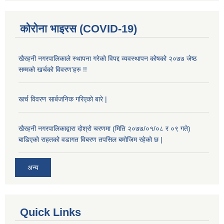
कोरोना भाइरस (COVID-19)
खैरहनी नगरपालिकाले स्थापना गरेको विपद्द व्यवस्थापन कोषको २०७७ जेष्ठ
सम्मको खर्चको विवरण'हरु !!
खर्च विवरण सार्बजनिक गरिएको बारे |
खैरहनी नगरपालिकाद्वारा दोश्रो चरणमा (मिति २०७७/०१/०८ र ०९ गते)
बाडिएको राहतको वडागत विबरण तपसिल बमोजिम रहेको छ |
अन्य
Quick Links