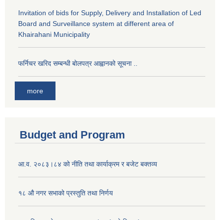
Invitation of bids for Supply, Delivery and Installation of Led
Board and Surveillance system at different area of
Khairahani Municipality
फर्निचर खरिद सम्बन्धी बोलपत्र आह्वानको सूचना ..
more
Budget and Program
आ.व. २०८३।८४ को नीति तथा कार्याक्रम र बजेट बक्तव्य
१८ औ नगर सभाको प्रस्तुति तथा निर्णय