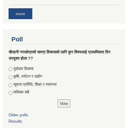
more
Poll
खैरहनी नगरक्षेत्रको समग्र विकासको लागि कुन विषयलाई प्राथमिकता दिन
उपयुक्त होला ??
Choices
पूर्वाधार विकास
कृषि, पर्यटन र उद्योग
सूचना प्रविधि, शिक्षा र स्वास्थ्य
माथिका सबै
Older polls
Results