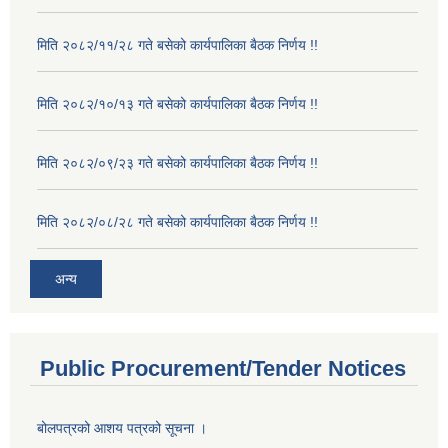
मिति २०८२/११/२८ गते बसेको कार्यपालिका बैठक निर्णय !!
मिति २०८२/१०/१३ गते बसेको कार्यपालिका बैठक निर्णय !!
मिति २०८२/०९/२३ गते बसेको कार्यपालिका बैठक निर्णय !!
मिति २०८२/०८/२८ गते बसेको कार्यपालिका बैठक निर्णय !!
अन्य
Public Procurement/Tender Notices
बोलपत्रको आशय पत्रको सूचना ।