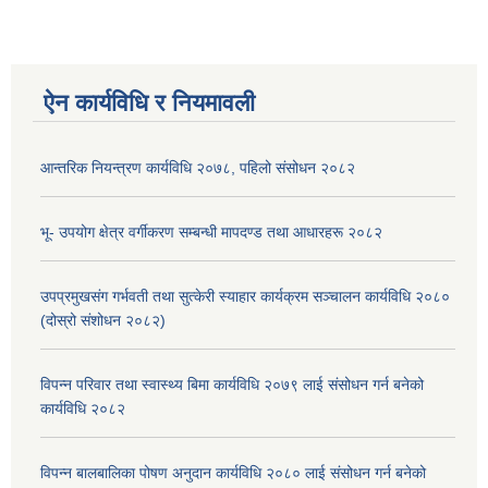
ऐन कार्यविधि र नियमावली
आन्तरिक नियन्त्रण कार्यविधि २०७८, पहिलो संसोधन २०८२
भू- उपयोग क्षेत्र वर्गीकरण सम्बन्धी मापदण्ड तथा आधारहरू २०८२
उपप्रमुखसंग गर्भवती तथा सुत्केरी स्याहार कार्यक्रम सञ्चालन कार्यविधि २०८०
(दोस्रो संशोधन २०८२)
विपन्न परिवार तथा स्वास्थ्य बिमा कार्यविधि २०७९ लाई संसोधन गर्न बनेको
कार्यविधि २०८२
विपन्न बालबालिका पोषण अनुदान कार्यविधि २०८० लाई संसोधन गर्न बनेको