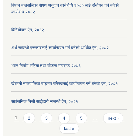
विपन्न बालबालिका पोषण अनुदान कार्यविधि २०८० लाई संसोधन गर्न बनेको
कार्यविधि २०८२
विनियोजन ऐन, २०८२
अर्थ सम्बन्धी प्रस्तावलाई कार्यान्वयन गर्न बनेको आर्थिक ऐन, २०८२
भवन निर्माण संहिता तथा योजना मापदण्ड २०७६
खैरहनी नगरपालिका वाङ्मय परिषदलाई कार्यान्वयन गर्न बनेको ऐन, २०८१
सार्वजनिक निजी साझेदारी सम्बन्धी ऐन, २०८१
Pages
1
2
3
4
5
…
next ›
last »