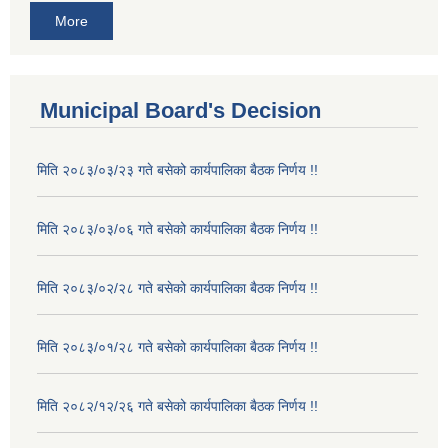
More
Municipal Board's Decision
मिति २०८३/०३/२३ गते बसेको कार्यपालिका बैठक निर्णय !!
मिति २०८३/०३/०६ गते बसेको कार्यपालिका बैठक निर्णय !!
मिति २०८३/०२/२८ गते बसेको कार्यपालिका बैठक निर्णय !!
मिति २०८३/०१/२८ गते बसेको कार्यपालिका बैठक निर्णय !!
मिति २०८२/१२/२६ गते बसेको कार्यपालिका बैठक निर्णय !!