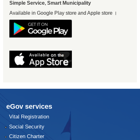
Simple Service, Smart Municipality
Available in Google Play store and Apple store ।
eGov services
Vital Registration
Social Security
Citizen Charter