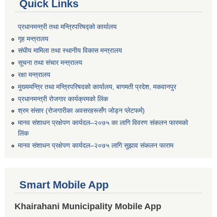
Quick Links
प्रधानमन्त्री तथा मन्त्रिपरिषद्को कार्यालय
गृह मन्त्रालय
संघीय मामिला तथा स्थानीय विकास मन्त्रालय
सूचना तथा संचार मन्त्रालय
रक्षा मन्त्रालय
मुख्यमन्त्रि तथा मन्त्रिपरिषदको कार्यालय, बागमती प्रदेश, मकवानपुर
प्रधानमन्त्री रोजगार कार्यक्रमको लिंक
श्रम संसार (रोजगारीका अवसरहरूसँग जोड्न प्लेटफर्म)
मानव संशाधन प्रक्षेपण कार्यदल–२०७५ का लागि विवरण संकलन फारमको
लिंक
मानव संशाधन प्रक्षेपण कार्यदल–२०७५ लागि सुझाव संकलन फाराम
Smart Mobile App
Khairahani Municipality Mobile App