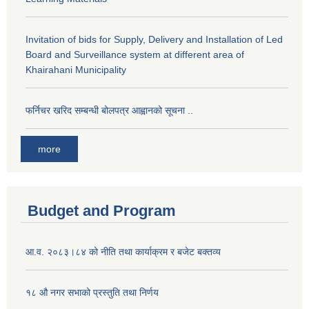
Invitation of bids for Supply, Delivery and Installation of Led
Board and Surveillance system at different area of
Khairahani Municipality
फर्निचर खरिद सम्बन्धी बोलपत्र आह्वानको सूचना ..
more
Budget and Program
आ.व. २०८३।८४ को नीति तथा कार्याक्रम र बजेट बक्तव्य
१८ औ नगर सभाको प्रस्तुति तथा निर्णय