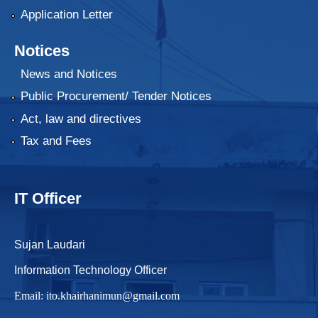
Application Letter
Notices
News and Notices
Public Procurement/ Tender Notices
Act, law and directives
Tax and Fees
IT Officer
Sujan Laudari
Information Technology Officer
Email:
ito.khairhanimun@gmail.com