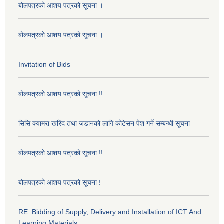
बोलपत्रको आशय पत्रको सूचना ।
बोलपत्रको आशय पत्रको सूचना ।
Invitation of Bids
बोलपत्रको आशय पत्रको सूचना !!
सिसि क्यामरा खरिद तथा जडानको लागि कोटेसन पेश गर्ने सम्बन्धी सूचना
बोलपत्रको आशय पत्रको सूचना !!
बोलपत्रको आशय पत्रको सूचना !
RE: Bidding of Supply, Delivery and Installation of ICT And
Learning Materials