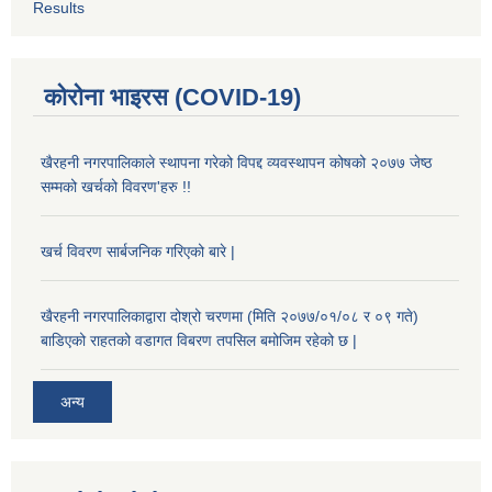
Results
कोरोना भाइरस (COVID-19)
खैरहनी नगरपालिकाले स्थापना गरेको विपद्द व्यवस्थापन कोषको २०७७ जेष्ठ
सम्मको खर्चको विवरण'हरु !!
खर्च विवरण सार्बजनिक गरिएको बारे |
खैरहनी नगरपालिकाद्वारा दोश्रो चरणमा (मिति २०७७/०१/०८ र ०९ गते)
बाडिएको राहतको वडागत विबरण तपसिल बमोजिम रहेको छ |
अन्य