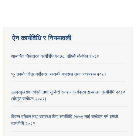
ऐन कार्यविधि र नियमावली
आन्तरिक नियन्त्रण कार्यविधि २०७८, पहिलो संसोधन २०८२
भू- उपयोग क्षेत्र वर्गीकरण सम्बन्धी मापदण्ड तथा आधारहरू २०८२
उपप्रमुखसंग गर्भवती तथा सुत्केरी स्याहार कार्यक्रम सञ्चालन कार्यविधि २०८०
(दोस्रो संशोधन २०८२)
विपन्न परिवार तथा स्वास्थ्य बिमा कार्यविधि २०७९ लाई संसोधन गर्न बनेको
कार्यविधि २०८२