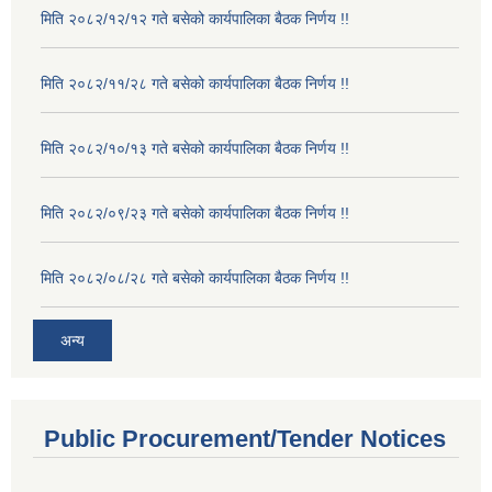
मिति २०८२/१२/१२ गते बसेको कार्यपालिका बैठक निर्णय !!
मिति २०८२/११/२८ गते बसेको कार्यपालिका बैठक निर्णय !!
मिति २०८२/१०/१३ गते बसेको कार्यपालिका बैठक निर्णय !!
मिति २०८२/०९/२३ गते बसेको कार्यपालिका बैठक निर्णय !!
मिति २०८२/०८/२८ गते बसेको कार्यपालिका बैठक निर्णय !!
अन्य
Public Procurement/Tender Notices