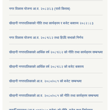
नगर विकास योजना आ.व. २०८२/८३ (रातो किताब)
खैरहनी नगरपालिकाको नीति तथा कार्यक्रम र बजेट बक्तव्य २०८२।८३
नगर विकास योजना आ.व. २०८१/८२ तथा हिउँदे सभाको निर्णय
खैरहनी नगरपालिकाको आर्थिक वर्ष २०८१/८२ को नीति तथा कार्यक्रम सम्बन्धमा
खैरहनी नगरपालिकाको आर्थिक वर्ष २०८१/८२ को बजेट बक्तव्य
खैरहनी नगरपालिकाको आ.व. २०८०/०८१ को बजेट सम्बन्धमा
खैरहनी नगरपालिकाको आ.व. २०८०/०८१ को नीति तथा कार्यक्रम सम्बन्धमा