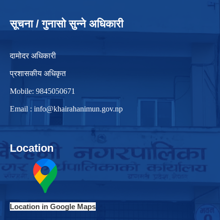
सूचना / गुनासो सुन्ने अधिकारी
दामोदर अधिकारी
प्रशासकीय अधिकृत
Mobile: 9845050671
Email :
info@khairahanimun.gov.np
Location
Location in Google Maps