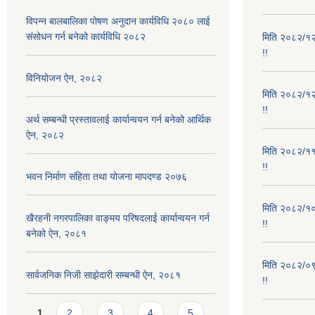
विपन्न बालबालिका पोषण अनुदान कार्यविधि २०८० लाई
संसोधन गर्न बनेको कार्यविधि २०८२
मिति २०८२/१२/
!!
विनियोजन ऐन, २०८२
मिति २०८२/१२/
!!
अर्थ सम्बन्धी प्रस्तावलाई कार्यान्वयन गर्न बनेको आर्थिक
ऐन, २०८२
मिति २०८२/११/
!!
भवन निर्माण संहिता तथा योजना मापदण्ड २०७६
मिति २०८२/१०/
खैरहनी नगरपालिका वाङ्मय परिषदलाई कार्यान्वयन गर्न
!!
बनेको ऐन, २०८१
मिति २०८२/०९/
सार्वजनिक निजी साझेदारी सम्बन्धी ऐन, २०८१
!!
Pages
1
2
3
4
5