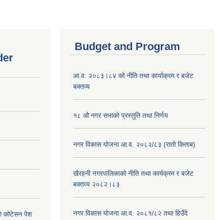
Budget and Program
der
आ.व. २०८३।८४ को नीति तथा कार्याक्रम र बजेट
बक्तव्य
१८ औ नगर सभाको प्रस्तुति तथा निर्णय
नगर विकास योजना आ.व. २०८२/८३ (रातो किताब)
खैरहनी नगरपालिकाको नीति तथा कार्यक्रम र बजेट
बक्तव्य २०८२।८३
नगर विकास योजना आ.व. २०८१/८२ तथा हिउँदे
ि कोटेसन पेश