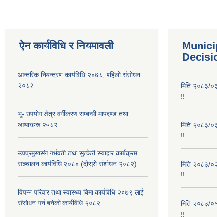
ऐन कार्यविधि र नियमावली
Munici
Decisi
आन्तरिक नियन्त्रण कार्यविधि २०७८, पहिलो संसोधन
२०८२
मिति २०८३/०३/
!!
भू- उपयोग क्षेत्र वर्गीकरण सम्बन्धी मापदण्ड तथा
आधारहरू २०८२
मिति २०८३/०३/
!!
उपप्रमुखसंग गर्भवती तथा सुत्केरी स्याहार कार्यक्रम
सञ्चालन कार्यविधि २०८० (दोस्रो संशोधन २०८२)
मिति २०८३/०२/
!!
विपन्न परिवार तथा स्वास्थ्य बिमा कार्यविधि २०७९ लाई
संसोधन गर्न बनेको कार्यविधि २०८२
मिति २०८३/०१/
!!