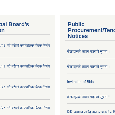
pal Board's
Public
on
Procurement/Ten
Notices
२३ गते बसेको कार्यपालिका बैठक निर्णय
बोलपत्रको आशय पत्रको सूचना ।
०६ गते बसेको कार्यपालिका बैठक निर्णय
बोलपत्रको आशय पत्रको सूचना ।
Invitation of Bids
२८ गते बसेको कार्यपालिका बैठक निर्णय
बोलपत्रको आशय पत्रको सूचना !!
२८ गते बसेको कार्यपालिका बैठक निर्णय
सिसि क्यामरा खरिद तथा जडानको लाग