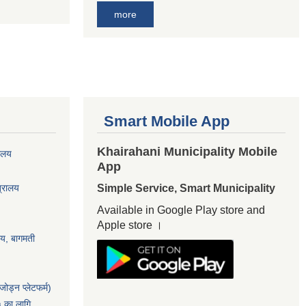
more
Smart Mobile App
Khairahani Municipality Mobile
यालय
App
त्रालय
Simple Service, Smart Municipality
Available in Google Play store and
Apple store ।
ालय, बागमती
ोड्न प्लेटफर्म)
५ का लागि