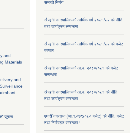
सभाको निर्णय
खैरहनी नगरपालिकाको आर्थिक वर्ष २०८१/८२ को नीति
तथा कार्यक्रम सम्बन्धमा
खैरहनी नगरपालिकाको आर्थिक वर्ष २०८१/८२ को बजेट
बक्तव्य
ry and
ng Materials
खैरहनी नगरपालिकाको आ.व. २०८०/०८१ को बजेट
सम्बन्धमा
Delivery and
 Surveillance
खैरहनी नगरपालिकाको आ.व. २०८०/०८१ को नीति
hairahani
तथा कार्यक्रम सम्बन्धमा
एघारौँ नगरसभा (आ.व.०७९/०८० बजेट) को नीति, बजेट
को सूचना ..
तथा निर्णयहरु सम्बन्धमा !!