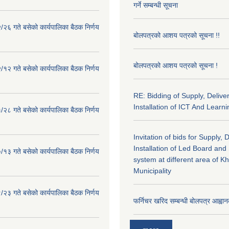
गर्ने सम्बन्धी सूचना
२६ गते बसेको कार्यपालिका बैठक निर्णय
बोलपत्रको आशय पत्रको सूचना !!
बोलपत्रको आशय पत्रको सूचना !
१२ गते बसेको कार्यपालिका बैठक निर्णय
RE: Bidding of Supply, Delive
Installation of ICT And Learni
२८ गते बसेको कार्यपालिका बैठक निर्णय
Invitation of bids for Supply, 
Installation of Led Board and
१३ गते बसेको कार्यपालिका बैठक निर्णय
system at different area of K
Municipality
२३ गते बसेको कार्यपालिका बैठक निर्णय
फर्निचर खरिद सम्बन्धी बोलपत्र आह्वान