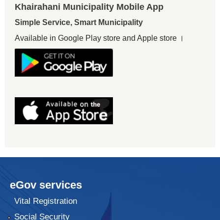
Khairahani Municipality Mobile App
Simple Service, Smart Municipality
Available in Google Play store and Apple store ।
eGov services
Vital Registration
Social Security