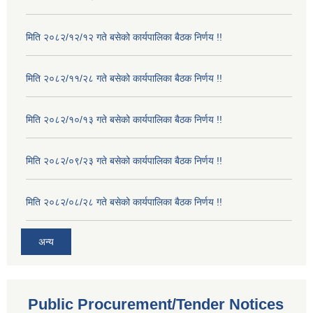
मिति २०८२/१२/१२ गते बसेको कार्यपालिका बैठक निर्णय !!
मिति २०८२/११/२८ गते बसेको कार्यपालिका बैठक निर्णय !!
मिति २०८२/१०/१३ गते बसेको कार्यपालिका बैठक निर्णय !!
मिति २०८२/०९/२३ गते बसेको कार्यपालिका बैठक निर्णय !!
मिति २०८२/०८/२८ गते बसेको कार्यपालिका बैठक निर्णय !!
अन्य
Public Procurement/Tender Notices