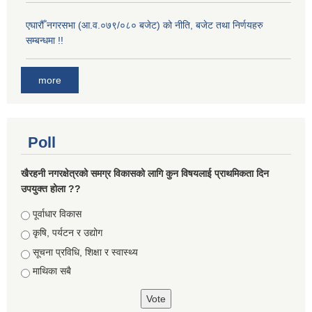
एघारौँ नगरसभा (आ.व.०७९/०८० बजेट) को नीति, बजेट तथा निर्णयहरु
सम्बन्धमा !!
more
Poll
खैरहनी नगरक्षेत्रको समग्र विकासको लागि कुन विषयलाई प्राथमिकता दिन
उपयुक्त होला ??
Choices
पूर्वाधार विकास
कृषि, पर्यटन र उद्योग
सूचना प्रविधि, शिक्षा र स्वास्थ्य
माथिका सबै