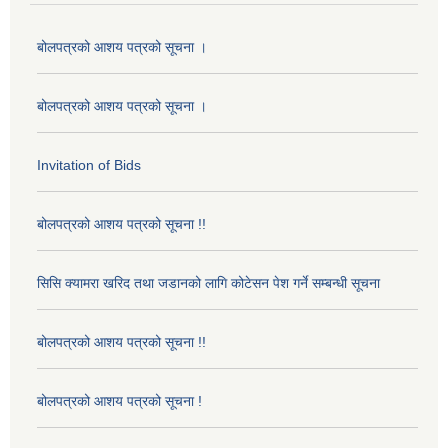
बोलपत्रको आशय पत्रको सूचना ।
बोलपत्रको आशय पत्रको सूचना ।
Invitation of Bids
बोलपत्रको आशय पत्रको सूचना !!
सिसि क्यामरा खरिद तथा जडानको लागि कोटेसन पेश गर्ने सम्बन्धी सूचना
बोलपत्रको आशय पत्रको सूचना !!
बोलपत्रको आशय पत्रको सूचना !