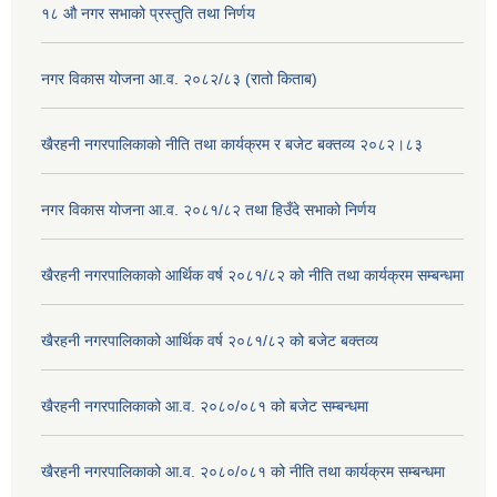
१८ औ नगर सभाको प्रस्तुति तथा निर्णय
नगर विकास योजना आ.व. २०८२/८३ (रातो किताब)
खैरहनी नगरपालिकाको नीति तथा कार्यक्रम र बजेट बक्तव्य २०८२।८३
नगर विकास योजना आ.व. २०८१/८२ तथा हिउँदे सभाको निर्णय
खैरहनी नगरपालिकाको आर्थिक वर्ष २०८१/८२ को नीति तथा कार्यक्रम सम्बन्धमा
खैरहनी नगरपालिकाको आर्थिक वर्ष २०८१/८२ को बजेट बक्तव्य
खैरहनी नगरपालिकाको आ.व. २०८०/०८१ को बजेट सम्बन्धमा
खैरहनी नगरपालिकाको आ.व. २०८०/०८१ को नीति तथा कार्यक्रम सम्बन्धमा