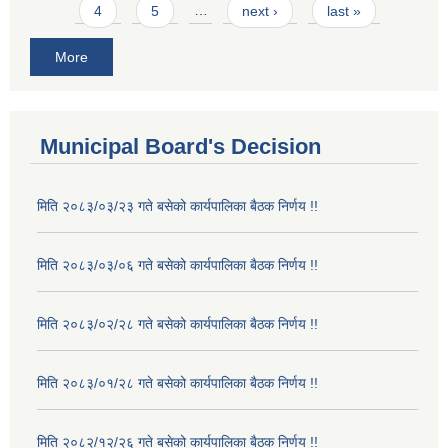
4
5
…
next ›
last »
More
Municipal Board's Decision
मिति २०८३/०३/२३ गते बसेको कार्यपालिका बैठक निर्णय !!
मिति २०८३/०३/०६ गते बसेको कार्यपालिका बैठक निर्णय !!
मिति २०८३/०२/२८ गते बसेको कार्यपालिका बैठक निर्णय !!
मिति २०८३/०१/२८ गते बसेको कार्यपालिका बैठक निर्णय !!
मिति २०८२/१२/२६ गते बसेको कार्यपालिका बैठक निर्णय !!