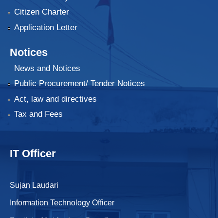
Citizen Charter
Application Letter
Notices
News and Notices
Public Procurement/ Tender Notices
Act, law and directives
Tax and Fees
IT Officer
Sujan Laudari
Information Technology Officer