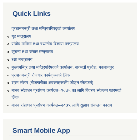
Quick Links
प्रधानमन्त्री तथा मन्त्रिपरिषद्को कार्यालय
गृह मन्त्रालय
संघीय मामिला तथा स्थानीय विकास मन्त्रालय
सूचना तथा संचार मन्त्रालय
रक्षा मन्त्रालय
मुख्यमन्त्रि तथा मन्त्रिपरिषदको कार्यालय, बागमती प्रदेश, मकवानपुर
प्रधानमन्त्री रोजगार कार्यक्रमको लिंक
श्रम संसार (रोजगारीका अवसरहरूसँग जोड्न प्लेटफर्म)
मानव संशाधन प्रक्षेपण कार्यदल–२०७५ का लागि विवरण संकलन फारमको
लिंक
मानव संशाधन प्रक्षेपण कार्यदल–२०७५ लागि सुझाव संकलन फाराम
Smart Mobile App