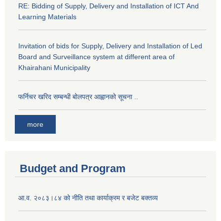
RE: Bidding of Supply, Delivery and Installation of ICT And
Learning Materials
Invitation of bids for Supply, Delivery and Installation of Led
Board and Surveillance system at different area of
Khairahani Municipality
फर्निचर खरिद सम्बन्धी बोलपत्र आह्वानको सूचना ..
more
Budget and Program
आ.व. २०८३।८४ को नीति तथा कार्याक्रम र बजेट बक्तव्य