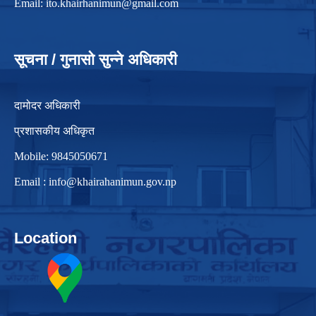
Email:
ito.khairhanimun@gmail.com
सूचना / गुनासो सुन्ने अधिकारी
दामोदर अधिकारी
प्रशासकीय अधिकृत
Mobile: 9845050671
Email :
info@khairahanimun.gov.np
Location