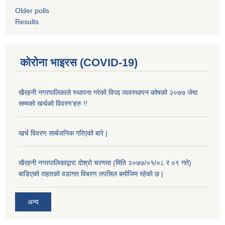
Older polls
Results
कोरोना भाइरस (COVID-19)
खैरहनी नगरपालिकाले स्थापना गरेको विपद्द व्यवस्थापन कोषको २०७७ जेष्ठ
सम्मको खर्चको विवरण'हरु !!
खर्च विवरण सार्बजनिक गरिएको बारे |
खैरहनी नगरपालिकाद्वारा दोश्रो चरणमा (मिति २०७७/०१/०८ र ०९ गते)
बाडिएको राहतको वडागत विबरण तपसिल बमोजिम रहेको छ |
अन्य