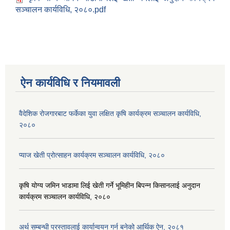
सञ्चालन कार्यविधि, २०८०.pdf
ऐन कार्यविधि र नियमावली
वैदेशिक रोजगारबाट फर्केका युवा लक्षित कृषि कार्यक्रम सञ्चालन कार्यविधि,
२०८०
प्याज खेती प्रोत्साहन कार्यक्रम सञ्चालन कार्यविधि, २०८०
कृषि योग्य जमिन भाडामा लिई खेती गर्ने भूमिहीन बिपन्न किसानलाई अनुदान
कार्यक्रम सञ्चालन कार्यविधि, २०८०
अर्थ सम्बन्धी प्रस्तावलाई कार्यान्वयन गर्न बनेको आर्थिक ऐन, २०८१