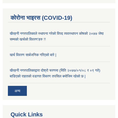
कोरोना भाइरस (COVID-19)
खैरहनी नगरपालिकाले स्थापना गरेको विपद्द व्यवस्थापन कोषको २०७७ जेष्ठ
सम्मको खर्चको विवरण'हरु !!
खर्च विवरण सार्बजनिक गरिएको बारे |
खैरहनी नगरपालिकाद्वारा दोश्रो चरणमा (मिति २०७७/०१/०८ र ०९ गते)
बाडिएको राहतको वडागत विबरण तपसिल बमोजिम रहेको छ |
अन्य
Quick Links