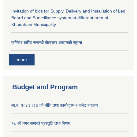
Invitation of bids for Supply, Delivery and Installation of Led
Board and Surveillance system at different area of
Khairahani Municipality
फर्निचर खरिद सम्बन्धी बोलपत्र आह्वानको सूचना ..
more
Budget and Program
आ.व. २०८३।८४ को नीति तथा कार्याक्रम र बजेट बक्तव्य
१८ औ नगर सभाको प्रस्तुति तथा निर्णय