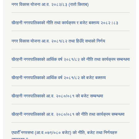
नगर विकास योजना आ.व. २०८२/८३ (रातो किताब)
खैरहनी नगरपालिकाको नीति तथा कार्यक्रम र बजेट बक्तव्य २०८२।८३
नगर विकास योजना आ.व. २०८१/८२ तथा हिउँदे सभाको निर्णय
खैरहनी नगरपालिकाको आर्थिक वर्ष २०८१/८२ को नीति तथा कार्यक्रम सम्बन्धमा
खैरहनी नगरपालिकाको आर्थिक वर्ष २०८१/८२ को बजेट बक्तव्य
खैरहनी नगरपालिकाको आ.व. २०८०/०८१ को बजेट सम्बन्धमा
खैरहनी नगरपालिकाको आ.व. २०८०/०८१ को नीति तथा कार्यक्रम सम्बन्धमा
एघारौँ नगरसभा (आ.व.०७९/०८० बजेट) को नीति, बजेट तथा निर्णयहरु