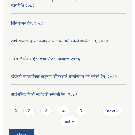
कार्यविधि २०८२
विनियोजन ऐन, २०८२
अर्थ सम्बन्धी प्रस्तावलाई कार्यान्वयन गर्न बनेको आर्थिक ऐन, २०८२
भवन निर्माण संहिता तथा योजना मापदण्ड २०७६
खैरहनी नगरपालिका वाङ्मय परिषदलाई कार्यान्वयन गर्न बनेको ऐन, २०८१
सार्वजनिक निजी साझेदारी सम्बन्धी ऐन, २०८१
Pages
1
2
3
4
5
…
next ›
last »