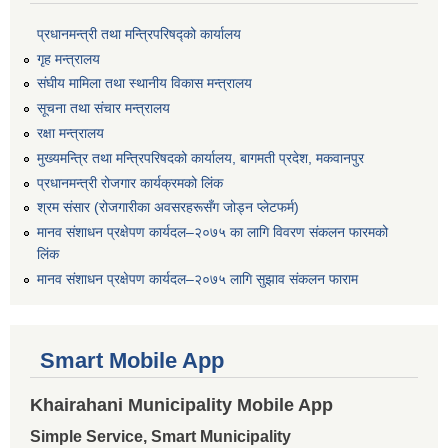
प्रधानमन्त्री तथा मन्त्रिपरिषद्को कार्यालय
गृह मन्त्रालय
संघीय मामिला तथा स्थानीय विकास मन्त्रालय
सूचना तथा संचार मन्त्रालय
रक्षा मन्त्रालय
मुख्यमन्त्रि तथा मन्त्रिपरिषदको कार्यालय, बागमती प्रदेश, मकवानपुर
प्रधानमन्त्री रोजगार कार्यक्रमको लिंक
श्रम संसार (रोजगारीका अवसरहरूसँग जोड्न प्लेटफर्म)
मानव संशाधन प्रक्षेपण कार्यदल–२०७५ का लागि विवरण संकलन फारमको
लिंक
मानव संशाधन प्रक्षेपण कार्यदल–२०७५ लागि सुझाव संकलन फाराम
Smart Mobile App
Khairahani Municipality Mobile App
Simple Service, Smart Municipality