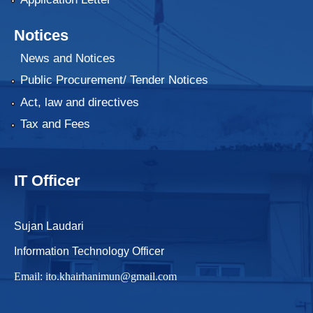
Notices
News and Notices
Public Procurement/ Tender Notices
Act, law and directives
Tax and Fees
IT Officer
Sujan Laudari
Information Technology Officer
Email:
ito.khairhanimun@gmail.com