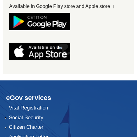
Available in Google Play store and Apple store ।
eGov services
Vital Registration
Social Security
Citizen Charter
Application Letter