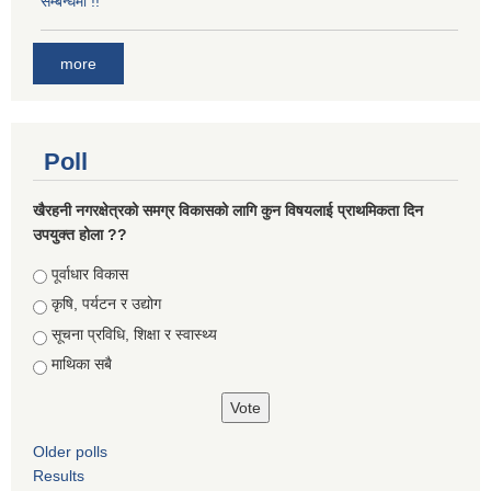
सम्बन्धमा !!
more
Poll
खैरहनी नगरक्षेत्रको समग्र विकासको लागि कुन विषयलाई प्राथमिकता दिन
उपयुक्त होला ??
Choices
पूर्वाधार विकास
कृषि, पर्यटन र उद्योग
सूचना प्रविधि, शिक्षा र स्वास्थ्य
माथिका सबै
Older polls
Results