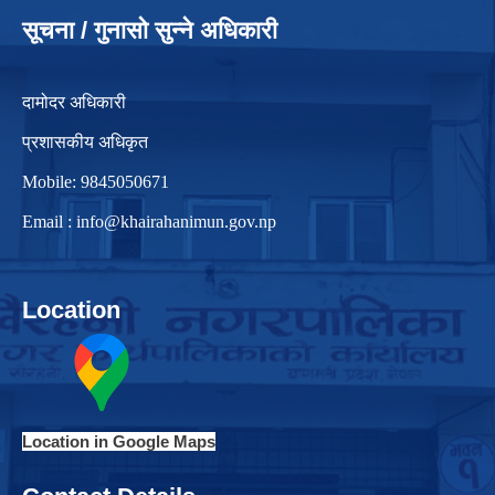
सूचना / गुनासो सुन्ने अधिकारी
दामोदर अधिकारी
प्रशासकीय अधिकृत
Mobile: 9845050671
Email :
info@khairahanimun.gov.np
Location
Location in Google Maps