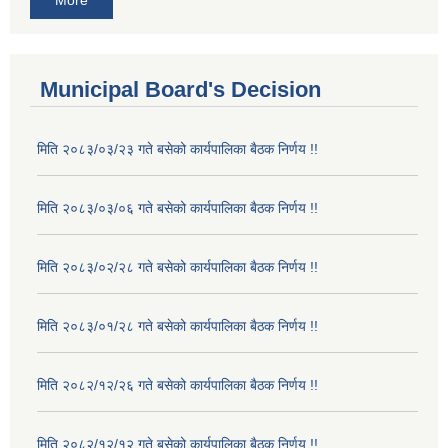
More
Municipal Board's Decision
मिति २०८३/०३/२३ गते बसेको कार्यपालिका बैठक निर्णय !!
मिति २०८३/०३/०६ गते बसेको कार्यपालिका बैठक निर्णय !!
मिति २०८३/०२/२८ गते बसेको कार्यपालिका बैठक निर्णय !!
मिति २०८३/०१/२८ गते बसेको कार्यपालिका बैठक निर्णय !!
मिति २०८२/१२/२६ गते बसेको कार्यपालिका बैठक निर्णय !!
मिति २०८२/१२/१२ गते बसेको कार्यपालिका बैठक निर्णय !!