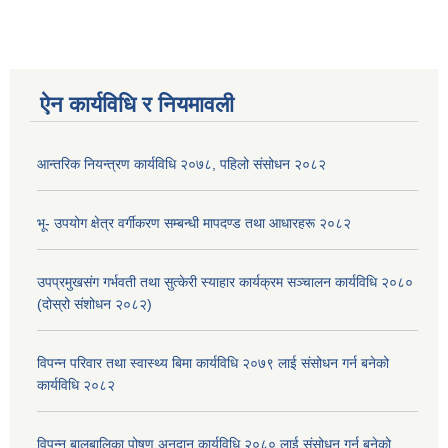
ऐन कार्यविधि र नियमावली
आन्तरिक नियन्त्रण कार्यविधि २०७८, पहिलो संसोधन २०८२
भू- उपयोग क्षेत्र वर्गीकरण सम्बन्धी मापदण्ड तथा आधारहरू २०८२
उपप्रमुखसंग गर्भवती तथा सुत्केरी स्याहार कार्यक्रम सञ्चालन कार्यविधि २०८०
(दोस्रो संशोधन २०८२)
विपन्न परिवार तथा स्वास्थ्य बिमा कार्यविधि २०७९ लाई संसोधन गर्न बनेको
कार्यविधि २०८२
विपन्न बालबालिका पोषण अनुदान कार्यविधि २०८० लाई संसोधन गर्न बनेको