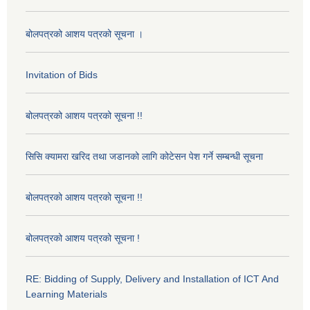
बोलपत्रको आशय पत्रको सूचना ।
Invitation of Bids
बोलपत्रको आशय पत्रको सूचना !!
सिसि क्यामरा खरिद तथा जडानको लागि कोटेसन पेश गर्ने सम्बन्धी सूचना
बोलपत्रको आशय पत्रको सूचना !!
बोलपत्रको आशय पत्रको सूचना !
RE: Bidding of Supply, Delivery and Installation of ICT And
Learning Materials