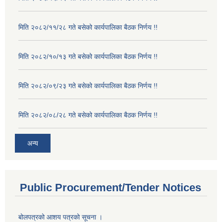
मिति २०८२/११/२८ गते बसेको कार्यपालिका बैठक निर्णय !!
मिति २०८२/१०/१३ गते बसेको कार्यपालिका बैठक निर्णय !!
मिति २०८२/०९/२३ गते बसेको कार्यपालिका बैठक निर्णय !!
मिति २०८२/०८/२८ गते बसेको कार्यपालिका बैठक निर्णय !!
अन्य
Public Procurement/Tender Notices
बोलपत्रको आशय पत्रको सूचना ।