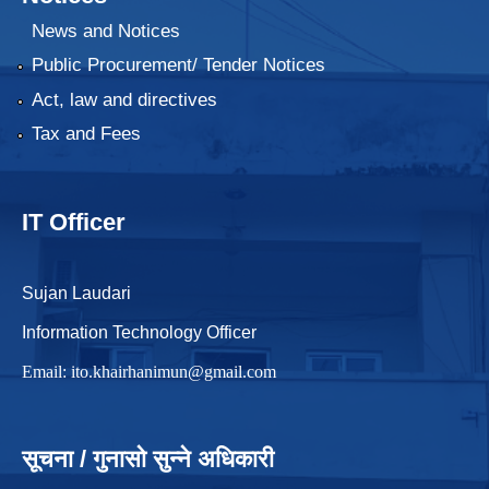
News and Notices
Public Procurement/ Tender Notices
Act, law and directives
Tax and Fees
IT Officer
Sujan Laudari
Information Technology Officer
Email:
ito.khairhanimun@gmail.com
सूचना / गुनासो सुन्ने अधिकारी