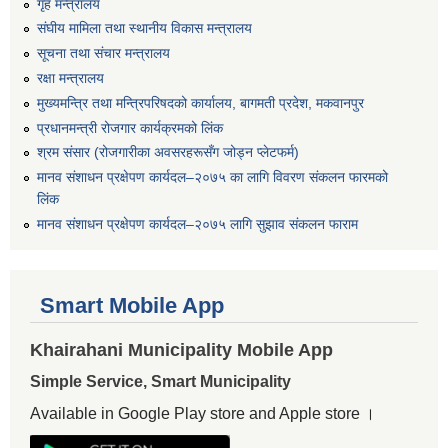
गृह मन्त्रालय
संघीय मामिला तथा स्थानीय विकास मन्त्रालय
सूचना तथा संचार मन्त्रालय
रक्षा मन्त्रालय
मुख्यमन्त्रि तथा मन्त्रिपरिषदको कार्यालय, बागमती प्रदेश, मकवानपुर
प्रधानमन्त्री रोजगार कार्यक्रमको लिंक
श्रम संसार (रोजगारीका अवसरहरूसँग जोड्न प्लेटफर्म)
मानव संशाधन प्रक्षेपण कार्यदल–२०७५ का लागि विवरण संकलन फारमको
लिंक
मानव संशाधन प्रक्षेपण कार्यदल–२०७५ लागि सुझाव संकलन फाराम
Smart Mobile App
Khairahani Municipality Mobile App
Simple Service, Smart Municipality
Available in Google Play store and Apple store ।