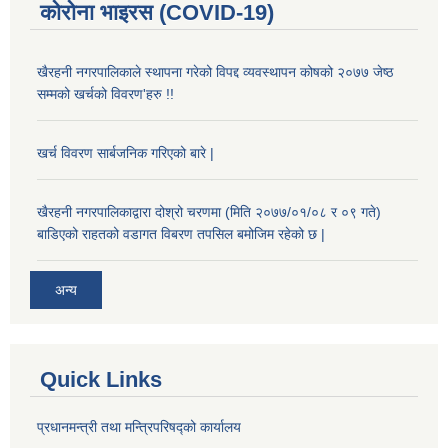
कोरोना भाइरस (COVID-19)
खैरहनी नगरपालिकाले स्थापना गरेको विपद्द व्यवस्थापन कोषको २०७७ जेष्ठ
सम्मको खर्चको विवरण'हरु !!
खर्च विवरण सार्बजनिक गरिएको बारे |
खैरहनी नगरपालिकाद्वारा दोश्रो चरणमा (मिति २०७७/०१/०८ र ०९ गते)
बाडिएको राहतको वडागत विबरण तपसिल बमोजिम रहेको छ |
अन्य
Quick Links
प्रधानमन्त्री तथा मन्त्रिपरिषद्को कार्यालय