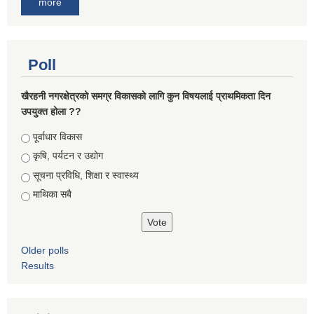
more
Poll
खैरहनी नगरक्षेत्रको समग्र विकासको लागि कुन विषयलाई प्राथमिकता दिन
उपयुक्त होला ??
Choices
पूर्वाधार विकास
कृषि, पर्यटन र उद्योग
सूचना प्रविधि, शिक्षा र स्वास्थ्य
माथिका सबै
Older polls
Results