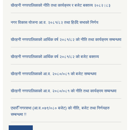
खैरहनी नगरपालिकाको नीति तथा कार्यक्रम र बजेट बक्तव्य २०८२।८३
नगर विकास योजना आ.व. २०८१/८२ तथा हिउँदे सभाको निर्णय
खैरहनी नगरपालिकाको आर्थिक वर्ष २०८१/८२ को नीति तथा कार्यक्रम सम्बन्धमा
खैरहनी नगरपालिकाको आर्थिक वर्ष २०८१/८२ को बजेट बक्तव्य
खैरहनी नगरपालिकाको आ.व. २०८०/०८१ को बजेट सम्बन्धमा
खैरहनी नगरपालिकाको आ.व. २०८०/०८१ को नीति तथा कार्यक्रम सम्बन्धमा
एघारौँ नगरसभा (आ.व.०७९/०८० बजेट) को नीति, बजेट तथा निर्णयहरु
सम्बन्धमा !!