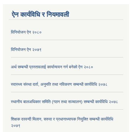
ऐन कार्यविधि र नियमावली
विनियोजन ऐन २०८०
विनियोजन ऐन २०७९
अर्थ सम्बन्धी प्रस्तावलाई कार्यान्वयन गर्न बनेको ऐन २०८०
स्वास्थ्य संस्था दर्ता, अनुमति तथा नविकरण सम्बन्धी कार्यविधि २०७८
स्थानीय बालअधिकार समिति (गठन तथा सञ्चालन) सम्बन्धी कार्यविधि २०७८
शिक्षक दरवन्दी मिलान, सरुवा र प्रधानाध्यापक नियुक्ति सम्बन्धी कार्यविधि
२०७९