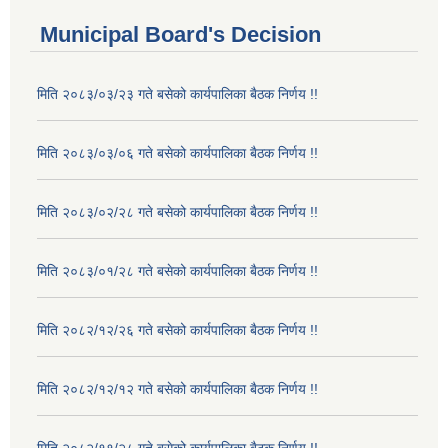
Municipal Board's Decision
मिति २०८३/०३/२३ गते बसेको कार्यपालिका बैठक निर्णय !!
मिति २०८३/०३/०६ गते बसेको कार्यपालिका बैठक निर्णय !!
मिति २०८३/०२/२८ गते बसेको कार्यपालिका बैठक निर्णय !!
मिति २०८३/०१/२८ गते बसेको कार्यपालिका बैठक निर्णय !!
मिति २०८२/१२/२६ गते बसेको कार्यपालिका बैठक निर्णय !!
मिति २०८२/१२/१२ गते बसेको कार्यपालिका बैठक निर्णय !!