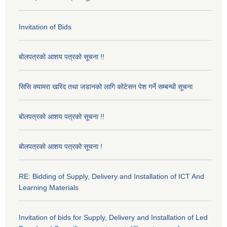
Invitation of Bids
बोलपत्रको आशय पत्रको सूचना !!
सिसि क्यामरा खरिद तथा जडानको लागि कोटेसन पेश गर्ने सम्बन्धी सूचना
बोलपत्रको आशय पत्रको सूचना !!
बोलपत्रको आशय पत्रको सूचना !
RE: Bidding of Supply, Delivery and Installation of ICT And
Learning Materials
Invitation of bids for Supply, Delivery and Installation of Led