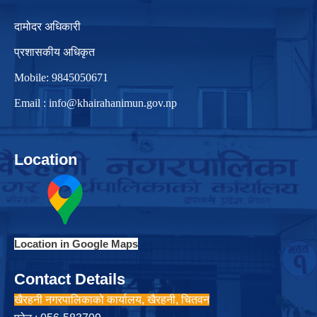
दामोदर अधिकारी
प्रशासकीय अधिकृत
Mobile: 9845050671
Email :
info@khairahanimun.gov.np
Location
Location in Google Maps
Contact Details
खैरहनी नगरपालिकाको कार्यालय, खैरहनी, चितवन