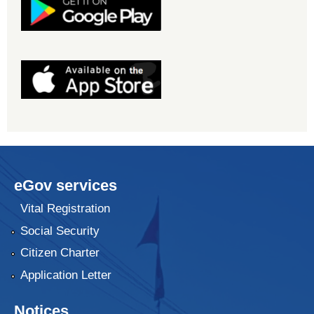
eGov services
Vital Registration
Social Security
Citizen Charter
Application Letter
Notices