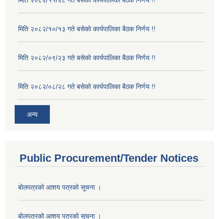
मिति २०८२/११/२८ गते बसेको कार्यपालिका बैठक निर्णय !!
मिति २०८२/१०/१३ गते बसेको कार्यपालिका बैठक निर्णय !!
मिति २०८२/०९/२३ गते बसेको कार्यपालिका बैठक निर्णय !!
मिति २०८२/०८/२८ गते बसेको कार्यपालिका बैठक निर्णय !!
अन्य
Public Procurement/Tender Notices
बोलपत्रको आशय पत्रको सूचना ।
बोलपत्रको आशय पत्रको सूचना ।