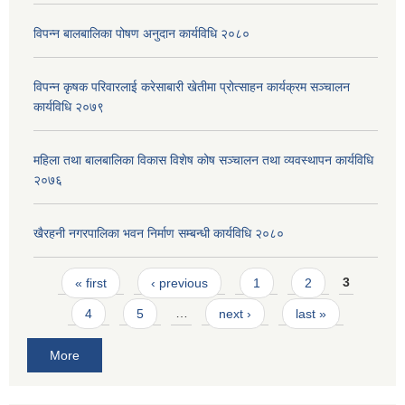
विपन्न बालबालिका पोषण अनुदान कार्यविधि २०८०
विपन्न कृषक परिवारलाई करेसाबारी खेतीमा प्रोत्साहन कार्यक्रम सञ्चालन
कार्यविधि २०७९
महिला तथा बालबालिका विकास विशेष कोष सञ्चालन तथा व्यवस्थापन कार्यविधि
२०७६
खैरहनी नगरपालिका भवन निर्माण सम्बन्धी कार्यविधि २०८०
Pages
« first
‹ previous
1
2
3
4
5
…
next ›
last »
More