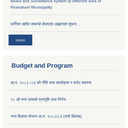
Board and Surveillance system at different area of
Khairahani Municipality
फर्निचर खरिद सम्बन्धी बोलपत्र आह्वानको सूचना ..
more
Budget and Program
आ.व. २०८३।८४ को नीति तथा कार्याक्रम र बजेट बक्तव्य
१८ औ नगर सभाको प्रस्तुति तथा निर्णय
नगर विकास योजना आ.व. २०८२/८३ (रातो किताब)