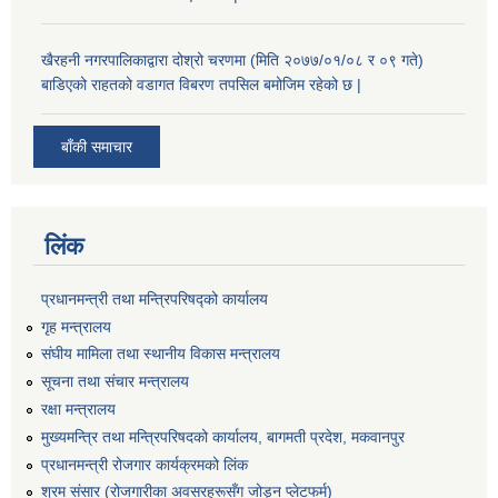
खैरहनी नगरपालिकाद्वारा दोश्रो चरणमा (मिति २०७७/०१/०८ र ०९ गते)
बाडिएको राहतको वडागत विबरण तपसिल बमोजिम रहेको छ |
बाँकी समाचार
लिंक
प्रधानमन्त्री तथा मन्त्रिपरिषद्को कार्यालय
गृह मन्त्रालय
संघीय मामिला तथा स्थानीय विकास मन्त्रालय
सूचना तथा संचार मन्त्रालय
रक्षा मन्त्रालय
मुख्यमन्त्रि तथा मन्त्रिपरिषदको कार्यालय, बागमती प्रदेश, मकवानपुर
प्रधानमन्त्री रोजगार कार्यक्रमको लिंक
श्रम संसार (रोजगारीका अवसरहरूसँग जोड्न प्लेटफर्म)