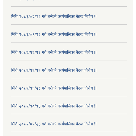
मिति २०८३/०२/२८ गते बसेको कार्यपालिका बैठक निर्णय !!
मिति २०८३/०१/२८ गते बसेको कार्यपालिका बैठक निर्णय !!
मिति २०८२/१२/२६ गते बसेको कार्यपालिका बैठक निर्णय !!
मिति २०८२/१२/१२ गते बसेको कार्यपालिका बैठक निर्णय !!
मिति २०८२/११/२८ गते बसेको कार्यपालिका बैठक निर्णय !!
मिति २०८२/१०/१३ गते बसेको कार्यपालिका बैठक निर्णय !!
मिति २०८२/०९/२३ गते बसेको कार्यपालिका बैठक निर्णय !!