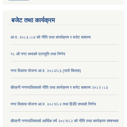
बजेट तथा कार्यक्रम
आ.व. २०८३।८४ को नीति तथा कार्याक्रम र बजेट बक्तव्य
१८ औ नगर सभाको प्रस्तुति तथा निर्णय
नगर विकास योजना आ.व. २०८२/८३ (रातो किताब)
खैरहनी नगरपालिकाको नीति तथा कार्यक्रम र बजेट बक्तव्य २०८२।८३
नगर विकास योजना आ.व. २०८१/८२ तथा हिउँदे सभाको निर्णय
खैरहनी नगरपालिकाको आर्थिक वर्ष २०८१/८२ को नीति तथा कार्यक्रम सम्बन्धमा