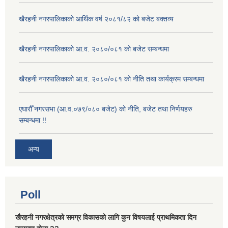
खैरहनी नगरपालिकाको आर्थिक वर्ष २०८१/८२ को बजेट बक्तव्य
खैरहनी नगरपालिकाको आ.व. २०८०/०८१ को बजेट सम्बन्धमा
खैरहनी नगरपालिकाको आ.व. २०८०/०८१ को नीति तथा कार्यक्रम सम्बन्धमा
एघारौँ नगरसभा (आ.व.०७९/०८० बजेट) को नीति, बजेट तथा निर्णयहरु
सम्बन्धमा !!
अन्य
Poll
खैरहनी नगरक्षेत्रको समग्र विकासको लागि कुन विषयलाई प्राथमिकता दिन