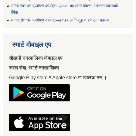
मानव संशाधन प्रक्षेपण कार्यदल–२०७५ का लागि विवरण संकलन फारमको
लिंक
मानव संशाधन प्रक्षेपण कार्यदल–२०७५ लागि सुझाव संकलन फाराम
स्मार्ट मोबाइल एप
खैरहनी नगरपालिका मोबाइल एप
सरल सेवा, स्मार्ट नगरपालिका
Google Play store र Apple store मा उपलब्ध छन् ।