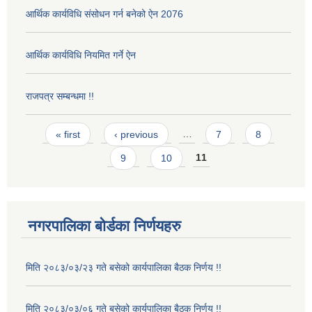
आर्थिक कार्यविधि संसोधन गर्न बनेको ऐन 2076
आर्थिक कार्यविधि नियमित गर्ने ऐन
राजपत्र सम्बन्धमा !!
Pages
« first
‹ previous
…
7
8
9
10
11
नगरपालिका बोर्डका निर्णयहरु
मिति २०८३/०३/२३ गते बसेको कार्यपालिका बैठक निर्णय !!
मिति २०८३/०३/०६ गते बसेको कार्यपालिका बैठक निर्णय !!