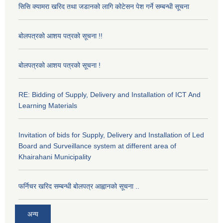
सिसि क्यामरा खरिद तथा जडानको लागि कोटेसन पेश गर्ने सम्बन्धी सूचना
बोलपत्रको आशय पत्रको सूचना !!
बोलपत्रको आशय पत्रको सूचना !
RE: Bidding of Supply, Delivery and Installation of ICT And
Learning Materials
Invitation of bids for Supply, Delivery and Installation of Led
Board and Surveillance system at different area of
Khairahani Municipality
फर्निचर खरिद सम्बन्धी बोलपत्र आह्वानको सूचना ..
अन्य