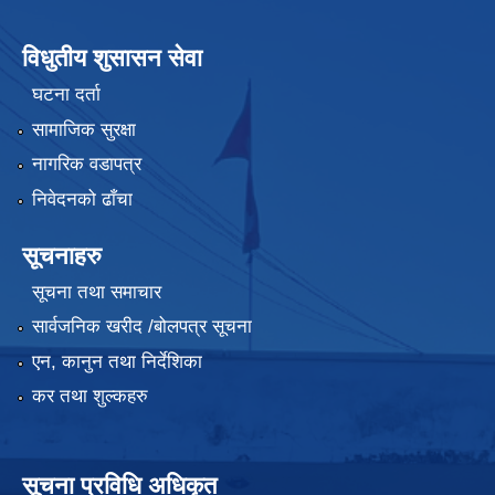
विधुतीय शुसासन सेवा
घटना दर्ता
सामाजिक सुरक्षा
नागरिक वडापत्र
निवेदनको ढाँचा
सूचनाहरु
सूचना तथा समाचार
सार्वजनिक खरीद /बोलपत्र सूचना
एन, कानुन तथा निर्देशिका
कर तथा शुल्कहरु
सूचना प्रविधि अधिकृत