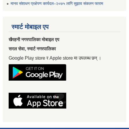
मानव संशाधन प्रक्षेपण कार्यदल–२०७५ लागि सुझाव संकलन फाराम
स्मार्ट मोबाइल एप
खैरहनी नगरपालिका मोबाइल एप
सरल सेवा, स्मार्ट नगरपालिका
Google Play store र Apple store मा उपलब्ध छन् ।