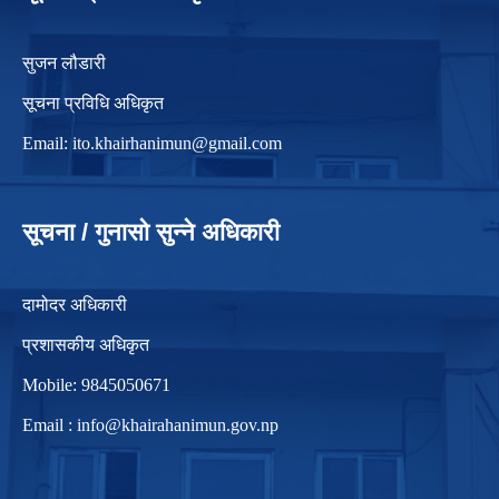
सुजन लौडारी
सूचना प्रविधि अधिकृत
Email:
ito.khairhanimun@gmail.com
सूचना / गुनासो सुन्ने अधिकारी
दामोदर अधिकारी
प्रशासकीय अधिकृत
Mobile: 9845050671
Email :
info@khairahanimun.gov.np