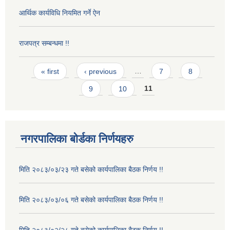
आर्थिक कार्यविधि नियमित गर्ने ऐन
राजपत्र सम्बन्धमा !!
Pages
« first
‹ previous
…
7
8
9
10
11
नगरपालिका बोर्डका निर्णयहरु
मिति २०८३/०३/२३ गते बसेको कार्यपालिका बैठक निर्णय !!
मिति २०८३/०३/०६ गते बसेको कार्यपालिका बैठक निर्णय !!