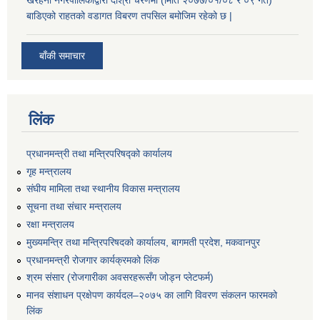
बाडिएको राहतको वडागत विबरण तपसिल बमोजिम रहेको छ |
बाँकी समाचार
लिंक
प्रधानमन्त्री तथा मन्त्रिपरिषद्को कार्यालय
गृह मन्त्रालय
संघीय मामिला तथा स्थानीय विकास मन्त्रालय
सूचना तथा संचार मन्त्रालय
रक्षा मन्त्रालय
मुख्यमन्त्रि तथा मन्त्रिपरिषदको कार्यालय, बागमती प्रदेश, मकवानपुर
प्रधानमन्त्री रोजगार कार्यक्रमको लिंक
श्रम संसार (रोजगारीका अवसरहरूसँग जोड्न प्लेटफर्म)
मानव संशाधन प्रक्षेपण कार्यदल–२०७५ का लागि विवरण संकलन फारमको
लिंक