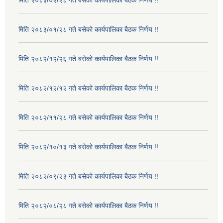
मिति २०८३/०२/२८ गते बसेको कार्यपालिका बैठक निर्णय !!
मिति २०८३/०१/२८ गते बसेको कार्यपालिका बैठक निर्णय !!
मिति २०८२/१२/२६ गते बसेको कार्यपालिका बैठक निर्णय !!
मिति २०८२/१२/१२ गते बसेको कार्यपालिका बैठक निर्णय !!
मिति २०८२/११/२८ गते बसेको कार्यपालिका बैठक निर्णय !!
मिति २०८२/१०/१३ गते बसेको कार्यपालिका बैठक निर्णय !!
मिति २०८२/०९/२३ गते बसेको कार्यपालिका बैठक निर्णय !!
मिति २०८२/०८/२८ गते बसेको कार्यपालिका बैठक निर्णय !!