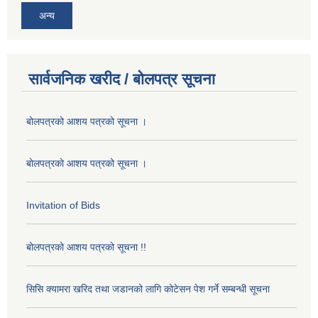
अन्य
सार्वजनिक खरीद / बोलपत्र सूचना
बोलपत्रको आशय पत्रको सूचना ।
बोलपत्रको आशय पत्रको सूचना ।
Invitation of Bids
बोलपत्रको आशय पत्रको सूचना !!
सिसि क्यामरा खरिद तथा जडानको लागि कोटेसन पेश गर्ने सम्बन्धी सूचना