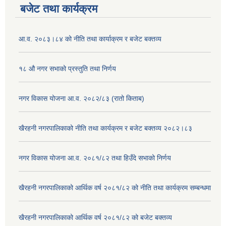
बजेट तथा कार्यक्रम
आ.व. २०८३।८४ को नीति तथा कार्याक्रम र बजेट बक्तव्य
१८ औ नगर सभाको प्रस्तुति तथा निर्णय
नगर विकास योजना आ.व. २०८२/८३ (रातो किताब)
खैरहनी नगरपालिकाको नीति तथा कार्यक्रम र बजेट बक्तव्य २०८२।८३
नगर विकास योजना आ.व. २०८१/८२ तथा हिउँदे सभाको निर्णय
खैरहनी नगरपालिकाको आर्थिक वर्ष २०८१/८२ को नीति तथा कार्यक्रम सम्बन्धमा
खैरहनी नगरपालिकाको आर्थिक वर्ष २०८१/८२ को बजेट बक्तव्य