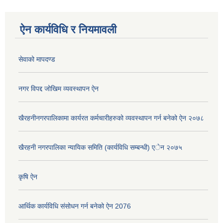
ऐन कार्यविधि र नियमावली
सेवाको मापदण्ड
नगर विपद्द जोखिम व्यवस्थापन ऐन
खैरहनीनगरपालिकामा कार्यरत कर्मचारीहरुको व्यवस्थापन गर्न बनेको ऐन २०७८
खैरहनी नगरपालिका न्यायिक समिति (कार्यविधि सम्बन्धी) एेन २०७५
कृषि ऐन
आर्थिक कार्यविधि संसोधन गर्न बनेको ऐन 2076