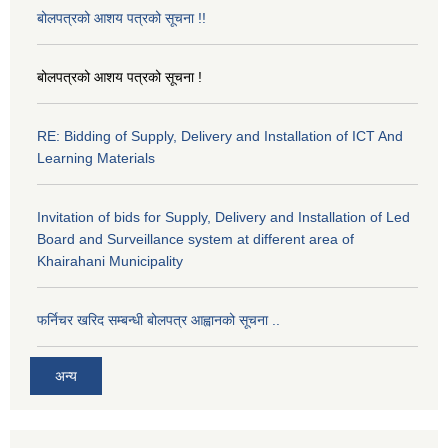
बोलपत्रको आशय पत्रको सूचना !!
बोलपत्रको आशय पत्रको सूचना !
RE: Bidding of Supply, Delivery and Installation of ICT And
Learning Materials
Invitation of bids for Supply, Delivery and Installation of Led
Board and Surveillance system at different area of
Khairahani Municipality
फर्निचर खरिद सम्बन्धी बोलपत्र आह्वानको सूचना ..
अन्य