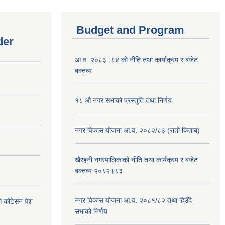
Budget and Program
der
आ.व. २०८३।८४ को नीति तथा कार्याक्रम र बजेट
बक्तव्य
१८ औ नगर सभाको प्रस्तुति तथा निर्णय
नगर विकास योजना आ.व. २०८२/८३ (रातो किताब)
खैरहनी नगरपालिकाको नीति तथा कार्यक्रम र बजेट
बक्तव्य २०८२।८३
नगर विकास योजना आ.व. २०८१/८२ तथा हिउँदे
ि कोटेसन पेश
सभाको निर्णय