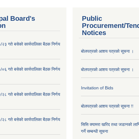
pal Board's
Public
on
Procurement/Ten
Notices
२३ गते बसेको कार्यपालिका बैठक निर्णय
बोलपत्रको आशय पत्रको सूचना ।
०६ गते बसेको कार्यपालिका बैठक निर्णय
बोलपत्रको आशय पत्रको सूचना ।
Invitation of Bids
२८ गते बसेको कार्यपालिका बैठक निर्णय
बोलपत्रको आशय पत्रको सूचना !!
२८ गते बसेको कार्यपालिका बैठक निर्णय
सिसि क्यामरा खरिद तथा जडानको लाग
गर्ने सम्बन्धी सूचना