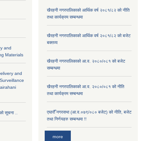
खैरहनी नगरपालिकाको आर्थिक वर्ष २०८१/८२ को नीति
तथा कार्यक्रम सम्बन्धमा
खैरहनी नगरपालिकाको आर्थिक वर्ष २०८१/८२ को बजेट
बक्तव्य
ry and
ng Materials
खैरहनी नगरपालिकाको आ.व. २०८०/०८१ को बजेट
सम्बन्धमा
Delivery and
 Surveillance
खैरहनी नगरपालिकाको आ.व. २०८०/०८१ को नीति
hairahani
तथा कार्यक्रम सम्बन्धमा
एघारौँ नगरसभा (आ.व.०७९/०८० बजेट) को नीति, बजेट
को सूचना ..
तथा निर्णयहरु सम्बन्धमा !!
more