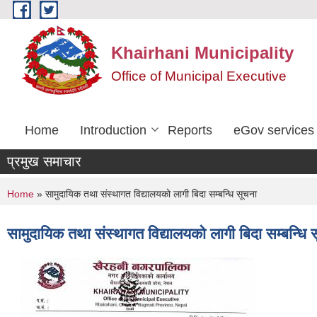
Skip to main content
Khairhani Municipality
Office of Municipal Executive
Home
Introduction
Reports
eGov services
प्रमुख समाचार
You are here
Home
» सामुदायिक तथा संस्थागत विद्यालयको लागी बिदा सम्बन्धि सूचना
सामुदायिक तथा संस्थागत विद्यालयको लागी बिदा सम्बन्धि 