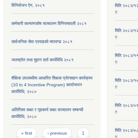
विनियोजन ऐन, २०८१
मिति २०८२/१२/
!!
कर्मचारी कल्याणकोष सञ्चालन विनियमावली २०८१
मिति २०८२/१२/
!!
सार्वजनिक सेवा प्रवाहको मापदण्ड २०८१
मिति २०८२/११/
जलस्रोत तथा मुहान दर्ता कार्यविधि २०८१
!!
शैक्षिक उपलब्धीमा आधारित शिक्षक प्रोत्साहन कार्यक्रम
मिति २०८२/१०/
(10 to 4 Incentive Program) कार्यान्वयन
!!
कार्यविधि, २०८०
मिति २०८२/०९/
अतिरिक्त कक्षा र गृहकार्य कक्षा सञ्चालन सम्बन्धी
!!
कार्यविधि, २०८०
Pages
मिति २०८२/०८/
« first
‹ previous
1
!!