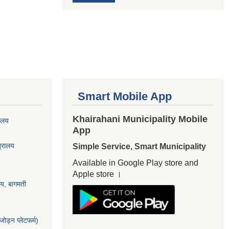
Smart Mobile App
Khairahani Municipality Mobile
यालय
App
त्रालय
Simple Service, Smart Municipality
Available in Google Play store and
Apple store ।
ालय, बागमती
ोड्न प्लेटफर्म)