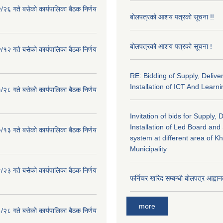
२६ गते बसेको कार्यपालिका बैठक निर्णय
बोलपत्रको आशय पत्रको सूचना !!
बोलपत्रको आशय पत्रको सूचना !
१२ गते बसेको कार्यपालिका बैठक निर्णय
RE: Bidding of Supply, Delive
Installation of ICT And Learni
२८ गते बसेको कार्यपालिका बैठक निर्णय
Invitation of bids for Supply, 
Installation of Led Board and
१३ गते बसेको कार्यपालिका बैठक निर्णय
system at different area of K
Municipality
२३ गते बसेको कार्यपालिका बैठक निर्णय
फर्निचर खरिद सम्बन्धी बोलपत्र आह्वान
more
२८ गते बसेको कार्यपालिका बैठक निर्णय