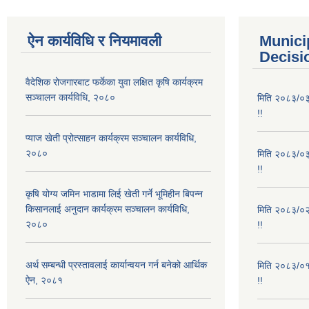
ऐन कार्यविधि र नियमावली
Munici
Decisi
वैदेशिक रोजगारबाट फर्केका युवा लक्षित कृषि कार्यक्रम
सञ्चालन कार्यविधि, २०८०
मिति २०८३/०३/
!!
प्याज खेती प्रोत्साहन कार्यक्रम सञ्चालन कार्यविधि,
२०८०
मिति २०८३/०३/
!!
कृषि योग्य जमिन भाडामा लिई खेती गर्ने भूमिहीन बिपन्न
किसानलाई अनुदान कार्यक्रम सञ्चालन कार्यविधि,
मिति २०८३/०२/
२०८०
!!
अर्थ सम्बन्धी प्रस्तावलाई कार्यान्वयन गर्न बनेको आर्थिक
मिति २०८३/०१/
ऐन, २०८१
!!