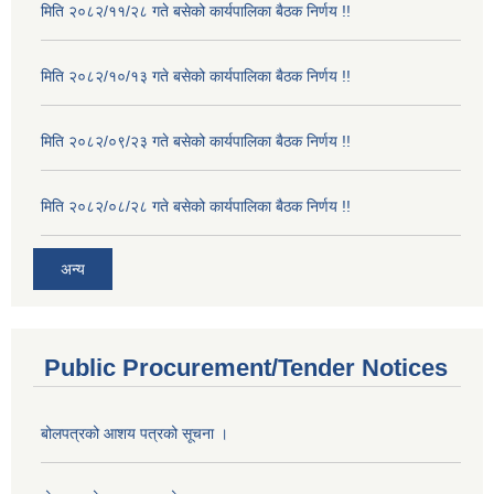
मिति २०८२/११/२८ गते बसेको कार्यपालिका बैठक निर्णय !!
मिति २०८२/१०/१३ गते बसेको कार्यपालिका बैठक निर्णय !!
मिति २०८२/०९/२३ गते बसेको कार्यपालिका बैठक निर्णय !!
मिति २०८२/०८/२८ गते बसेको कार्यपालिका बैठक निर्णय !!
अन्य
Public Procurement/Tender Notices
बोलपत्रको आशय पत्रको सूचना ।