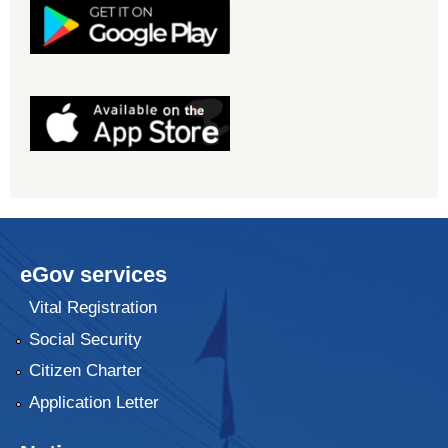
eGov services
Vital Registration
Social Security
Citizen Charter
Application Letter