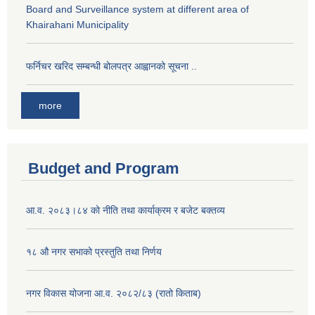
Board and Surveillance system at different area of
Khairahani Municipality
फर्निचर खरिद सम्बन्धी बोलपत्र आह्वानको सूचना ..
more
Budget and Program
आ.व. २०८३।८४ को नीति तथा कार्याक्रम र बजेट बक्तव्य
१८ औ नगर सभाको प्रस्तुति तथा निर्णय
नगर विकास योजना आ.व. २०८२/८३ (रातो किताब)