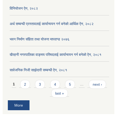
विनियोजन ऐन, २०८२
अर्थ सम्बन्धी प्रस्तावलाई कार्यान्वयन गर्न बनेको आर्थिक ऐन, २०८२
भवन निर्माण संहिता तथा योजना मापदण्ड २०७६
खैरहनी नगरपालिका वाङ्मय परिषदलाई कार्यान्वयन गर्न बनेको ऐन, २०८१
सार्वजनिक निजी साझेदारी सम्बन्धी ऐन, २०८१
Pages
1
2
3
4
5
…
next ›
last »
More