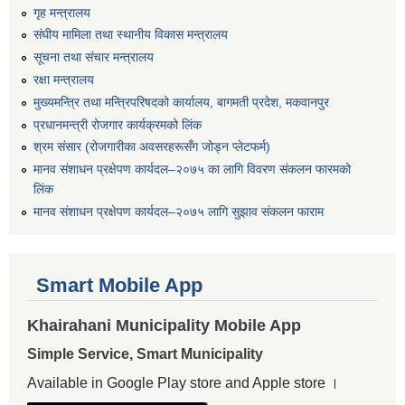
गृह मन्त्रालय
संघीय मामिला तथा स्थानीय विकास मन्त्रालय
सूचना तथा संचार मन्त्रालय
रक्षा मन्त्रालय
मुख्यमन्त्रि तथा मन्त्रिपरिषदको कार्यालय, बागमती प्रदेश, मकवानपुर
प्रधानमन्त्री रोजगार कार्यक्रमको लिंक
श्रम संसार (रोजगारीका अवसरहरूसँग जोड्न प्लेटफर्म)
मानव संशाधन प्रक्षेपण कार्यदल–२०७५ का लागि विवरण संकलन फारमको
लिंक
मानव संशाधन प्रक्षेपण कार्यदल–२०७५ लागि सुझाव संकलन फाराम
Smart Mobile App
Khairahani Municipality Mobile App
Simple Service, Smart Municipality
Available in Google Play store and Apple store ।