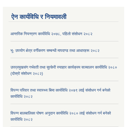
ऐन कार्यविधि र नियमावली
आन्तरिक नियन्त्रण कार्यविधि २०७८, पहिलो संसोधन २०८२
भू- उपयोग क्षेत्र वर्गीकरण सम्बन्धी मापदण्ड तथा आधारहरू २०८२
उपप्रमुखसंग गर्भवती तथा सुत्केरी स्याहार कार्यक्रम सञ्चालन कार्यविधि २०८०
(दोस्रो संशोधन २०८२)
विपन्न परिवार तथा स्वास्थ्य बिमा कार्यविधि २०७९ लाई संसोधन गर्न बनेको
कार्यविधि २०८२
विपन्न बालबालिका पोषण अनुदान कार्यविधि २०८० लाई संसोधन गर्न बनेको
कार्यविधि २०८२