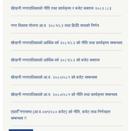
खैरहनी नगरपालिकाको नीति तथा कार्यक्रम र बजेट बक्तव्य २०८२।८३
नगर विकास योजना आ.व. २०८१/८२ तथा हिउँदे सभाको निर्णय
खैरहनी नगरपालिकाको आर्थिक वर्ष २०८१/८२ को नीति तथा कार्यक्रम सम्बन्धमा
खैरहनी नगरपालिकाको आर्थिक वर्ष २०८१/८२ को बजेट बक्तव्य
खैरहनी नगरपालिकाको आ.व. २०८०/०८१ को बजेट सम्बन्धमा
खैरहनी नगरपालिकाको आ.व. २०८०/०८१ को नीति तथा कार्यक्रम सम्बन्धमा
एघारौँ नगरसभा (आ.व.०७९/०८० बजेट) को नीति, बजेट तथा निर्णयहरु
सम्बन्धमा !!