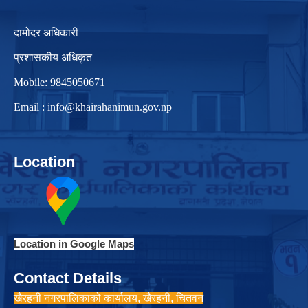
दामोदर अधिकारी
प्रशासकीय अधिकृत
Mobile: 9845050671
Email :
info@khairahanimun.gov.np
Location
Location in Google Maps
Contact Details
खैरहनी नगरपालिकाको कार्यालय, खैरहनी, चितवन