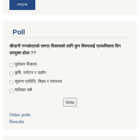
more
Poll
खैरहनी नगरक्षेत्रको समग्र विकासको लागि कुन विषयलाई प्राथमिकता दिन
उपयुक्त होला ??
Choices
पूर्वाधार विकास
कृषि, पर्यटन र उद्योग
सूचना प्रविधि, शिक्षा र स्वास्थ्य
माथिका सबै
Older polls
Results