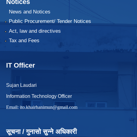
Notices
News and Notices
Public Procurement/ Tender Notices
Act, law and directives
Tax and Fees
IT Officer
Sujan Laudari
Information Technology Officer
Email:
ito.khairhanimun@gmail.com
सूचना / गुनासो सुन्ने अधिकारी