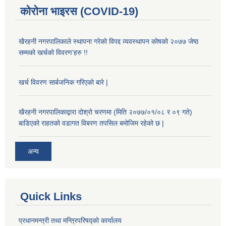
कोरोना भाइरस (COVID-19)
खैरहनी नगरपालिकाले स्थापना गरेको विपद्द व्यवस्थापन कोषको २०७७ जेष्ठ
सम्मको खर्चको विवरण'हरु !!
खर्च विवरण सार्बजनिक गरिएको बारे |
खैरहनी नगरपालिकाद्वारा दोश्रो चरणमा (मिति २०७७/०१/०८ र ०९ गते)
बाडिएको राहतको वडागत विबरण तपसिल बमोजिम रहेको छ |
अन्य
Quick Links
प्रधानमन्त्री तथा मन्त्रिपरिषद्को कार्यालय