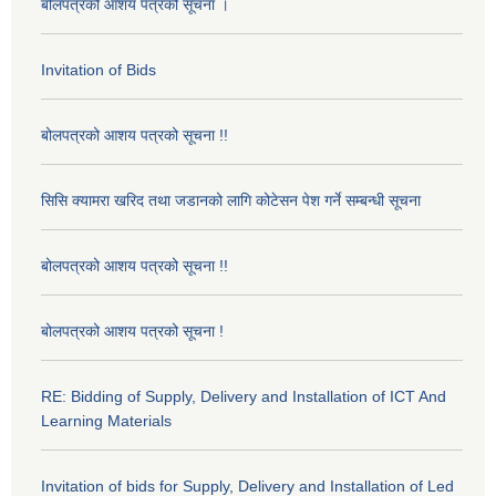
बोलपत्रको आशय पत्रको सूचना ।
Invitation of Bids
बोलपत्रको आशय पत्रको सूचना !!
सिसि क्यामरा खरिद तथा जडानको लागि कोटेसन पेश गर्ने सम्बन्धी सूचना
बोलपत्रको आशय पत्रको सूचना !!
बोलपत्रको आशय पत्रको सूचना !
RE: Bidding of Supply, Delivery and Installation of ICT And
Learning Materials
Invitation of bids for Supply, Delivery and Installation of Led