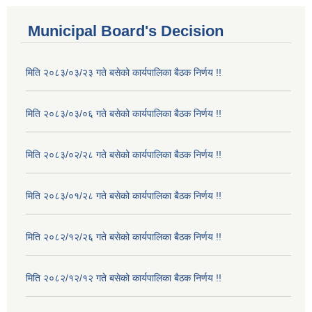
Municipal Board's Decision
मिति २०८३/०३/२३ गते बसेको कार्यपालिका बैठक निर्णय !!
मिति २०८३/०३/०६ गते बसेको कार्यपालिका बैठक निर्णय !!
मिति २०८३/०२/२८ गते बसेको कार्यपालिका बैठक निर्णय !!
मिति २०८३/०१/२८ गते बसेको कार्यपालिका बैठक निर्णय !!
मिति २०८२/१२/२६ गते बसेको कार्यपालिका बैठक निर्णय !!
मिति २०८२/१२/१२ गते बसेको कार्यपालिका बैठक निर्णय !!