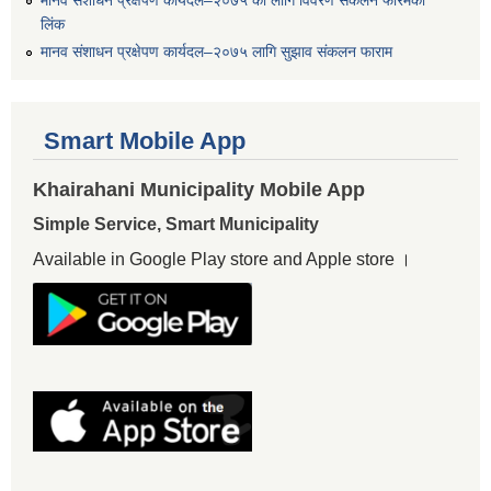
मानव संशाधन प्रक्षेपण कार्यदल–२०७५ का लागि विवरण संकलन फारमको
लिंक
मानव संशाधन प्रक्षेपण कार्यदल–२०७५ लागि सुझाव संकलन फाराम
Smart Mobile App
Khairahani Municipality Mobile App
Simple Service, Smart Municipality
Available in Google Play store and Apple store ।