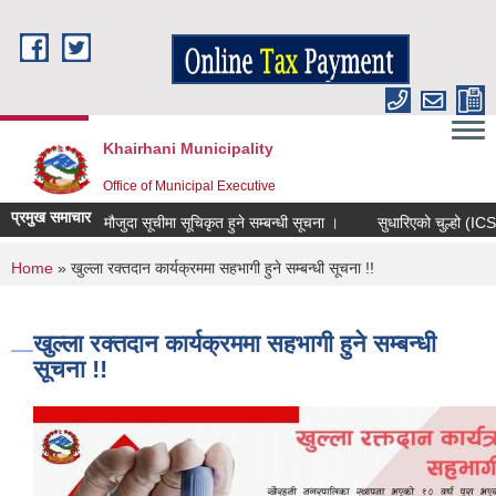
Skip to main content
Khairhani Municipality
Office of Municipal Executive
प्रमुख समाचार
मौजुदा सूचीमा सूचिकृत हुने सम्बन्धी सूचना ।
सुधारिएको चुल्हो (ICS) वित
You are here
Home
» खुल्ला रक्तदान कार्यक्रममा सहभागी हुने सम्बन्धी सूचना !!
खुल्ला रक्तदान कार्यक्रममा सहभागी हुने सम्बन्धी
सूचना !!