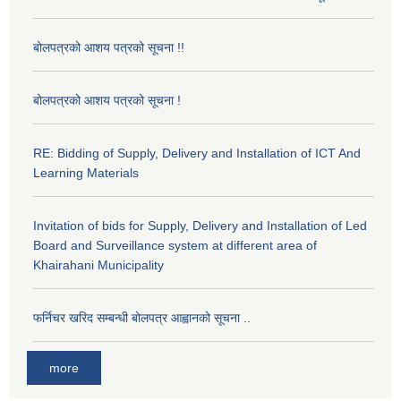
बोलपत्रको आशय पत्रको सूचना !!
बोलपत्रको आशय पत्रको सूचना !
RE: Bidding of Supply, Delivery and Installation of ICT And
Learning Materials
Invitation of bids for Supply, Delivery and Installation of Led
Board and Surveillance system at different area of
Khairahani Municipality
फर्निचर खरिद सम्बन्धी बोलपत्र आह्वानको सूचना ..
more