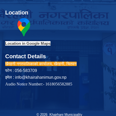
Location
Location in Google Maps
Contact Details
खैरहनी नगरपालिकाको कार्यालय, खैरहनी, चितवन
फोन : 056-583709
इमेल :
info@khairahanimun.gov.np
Audio Notice Number:- 1618056582885
© 2026 Khairhani Municipality