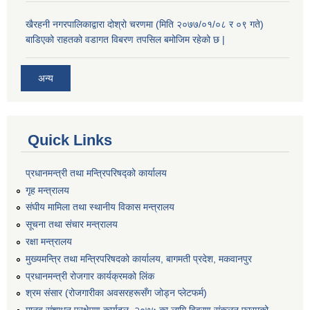
खैरहनी नगरपालिकाद्वारा दोश्रो चरणमा (मिति २०७७/०१/०८ र ०९ गते)
बाडिएको राहतको वडागत विबरण तपसिल बमोजिम रहेको छ |
अन्य
Quick Links
प्रधानमन्त्री तथा मन्त्रिपरिषद्को कार्यालय
गृह मन्त्रालय
संघीय मामिला तथा स्थानीय विकास मन्त्रालय
सूचना तथा संचार मन्त्रालय
रक्षा मन्त्रालय
मुख्यमन्त्रि तथा मन्त्रिपरिषदको कार्यालय, बागमती प्रदेश, मकवानपुर
प्रधानमन्त्री रोजगार कार्यक्रमको लिंक
श्रम संसार (रोजगारीका अवसरहरूसँग जोड्न प्लेटफर्म)