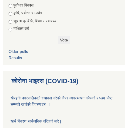
Choices
पूर्वाधार विकास
कृषि, पर्यटन र उद्योग
सूचना प्रविधि, शिक्षा र स्वास्थ्य
माथिका सबै
Older polls
Results
कोरोना भाइरस (COVID-19)
खैरहनी नगरपालिकाले स्थापना गरेको विपद्द व्यवस्थापन कोषको २०७७ जेष्ठ
सम्मको खर्चको विवरण'हरु !!
खर्च विवरण सार्बजनिक गरिएको बारे |