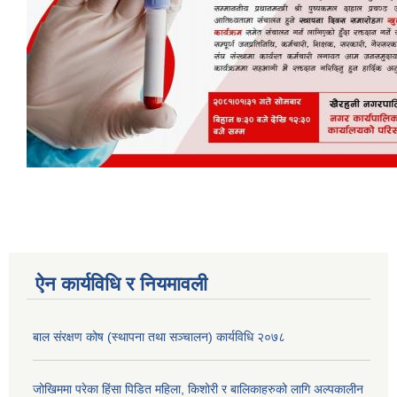
ऐन कार्यविधि र नियमावली
बाल संरक्षण कोष (स्थापना तथा सञ्चालन) कार्यविधि २०७८
जोखिममा परेका हिंसा पिडित महिला, किशोरी र बालिकाहरुको लागि अल्पकालीन