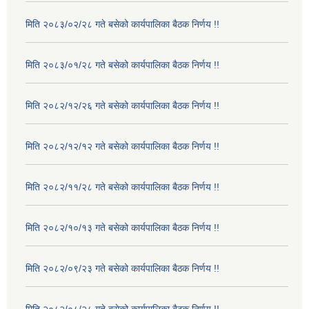
मिति २०८३/०२/२८ गते बसेको कार्यपालिका बैठक निर्णय !!
मिति २०८३/०१/२८ गते बसेको कार्यपालिका बैठक निर्णय !!
मिति २०८२/१२/२६ गते बसेको कार्यपालिका बैठक निर्णय !!
मिति २०८२/१२/१२ गते बसेको कार्यपालिका बैठक निर्णय !!
मिति २०८२/११/२८ गते बसेको कार्यपालिका बैठक निर्णय !!
मिति २०८२/१०/१३ गते बसेको कार्यपालिका बैठक निर्णय !!
मिति २०८२/०९/२३ गते बसेको कार्यपालिका बैठक निर्णय !!