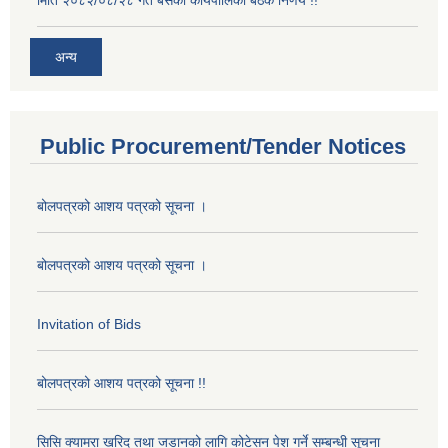
मिति २०८२/०८/२८ गते बसेको कार्यपालिका बैठक निर्णय !!
अन्य
Public Procurement/Tender Notices
बोलपत्रको आशय पत्रको सूचना ।
बोलपत्रको आशय पत्रको सूचना ।
Invitation of Bids
बोलपत्रको आशय पत्रको सूचना !!
सिसि क्यामरा खरिद तथा जडानको लागि कोटेसन पेश गर्ने सम्बन्धी सूचना