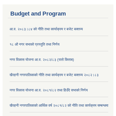
Budget and Program
आ.व. २०८३।८४ को नीति तथा कार्याक्रम र बजेट बक्तव्य
१८ औ नगर सभाको प्रस्तुति तथा निर्णय
नगर विकास योजना आ.व. २०८२/८३ (रातो किताब)
खैरहनी नगरपालिकाको नीति तथा कार्यक्रम र बजेट बक्तव्य २०८२।८३
नगर विकास योजना आ.व. २०८१/८२ तथा हिउँदे सभाको निर्णय
खैरहनी नगरपालिकाको आर्थिक वर्ष २०८१/८२ को नीति तथा कार्यक्रम सम्बन्धमा