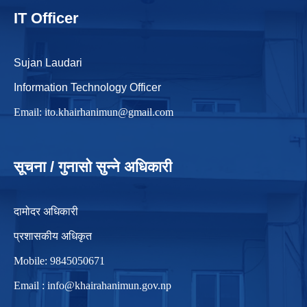
IT Officer
Sujan Laudari
Information Technology Officer
Email:
ito.khairhanimun@gmail.com
सूचना / गुनासो सुन्ने अधिकारी
दामोदर अधिकारी
प्रशासकीय अधिकृत
Mobile: 9845050671
Email :
info@khairahanimun.gov.np