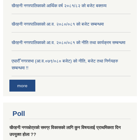
खैरहनी नगरपालिकाको आर्थिक वर्ष २०८१/८२ को बजेट बक्तव्य
खैरहनी नगरपालिकाको आ.व. २०८०/०८१ को बजेट सम्बन्धमा
खैरहनी नगरपालिकाको आ.व. २०८०/०८१ को नीति तथा कार्यक्रम सम्बन्धमा
एघारौँ नगरसभा (आ.व.०७९/०८० बजेट) को नीति, बजेट तथा निर्णयहरु
सम्बन्धमा !!
more
Poll
खैरहनी नगरक्षेत्रको समग्र विकासको लागि कुन विषयलाई प्राथमिकता दिन
उपयुक्त होला ??