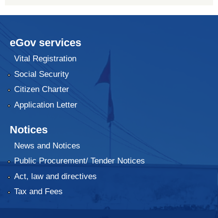
eGov services
Vital Registration
Social Security
Citizen Charter
Application Letter
Notices
News and Notices
Public Procurement/ Tender Notices
Act, law and directives
Tax and Fees