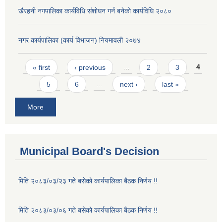
खैरहनी नगपालिका कार्यविधि संशोधन गर्न बनेको कार्यविधि २०८०
नगर कार्यपालिका (कार्य विभाजन) नियमावली २०७४
Pages
« first
‹ previous
…
2
3
4
5
6
…
next ›
last »
More
Municipal Board's Decision
मिति २०८३/०३/२३ गते बसेको कार्यपालिका बैठक निर्णय !!
मिति २०८३/०३/०६ गते बसेको कार्यपालिका बैठक निर्णय !!