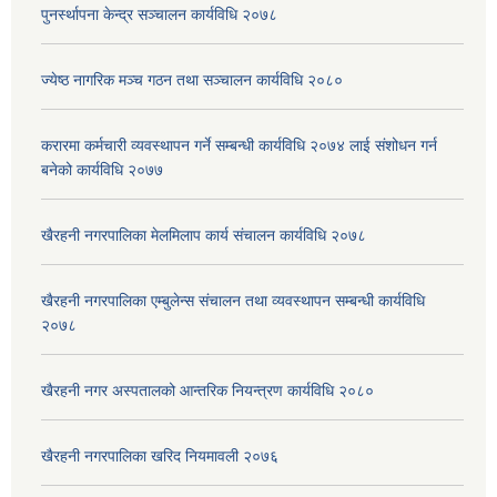
पुनर्स्थापना केन्द्र सञ्चालन कार्यविधि २०७८
ज्येष्ठ नागरिक मञ्च गठन तथा सञ्चालन कार्यविधि २०८०
करारमा कर्मचारी व्यवस्थापन गर्ने सम्बन्धी कार्यविधि २०७४ लाई संशोधन गर्न
बनेको कार्यविधि २०७७
खैरहनी नगरपालिका मेलमिलाप कार्य संचालन कार्यविधि २०७८
खैरहनी नगरपालिका एम्बुलेन्स संचालन तथा व्यवस्थापन सम्बन्धी कार्यविधि
२०७८
खैरहनी नगर अस्पतालको आन्तरिक नियन्त्रण कार्यविधि २०८०
खैरहनी नगरपालिका खरिद नियमावली २०७६